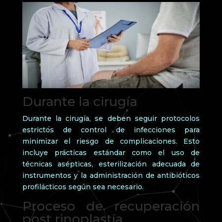
Durante la cirugía
Durante la cirugía, se deben seguir protocolos
estrictos de control de infecciones para
minimizar el riesgo de complicaciones. Esto
incluye prácticas estándar como el uso de
técnicas asépticas, esterilización adecuada de
instrumentos y la administración de antibióticos
profilácticos según sea necesario.
Proceso de recuperación
post rinoplastía