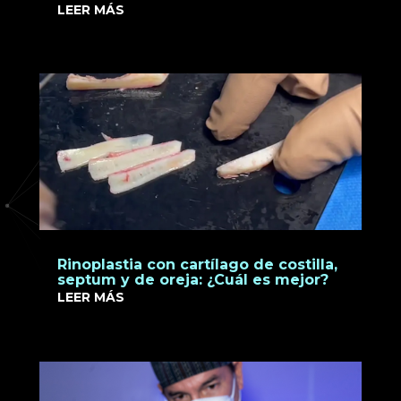
LEER MÁS
Rinoplastia con cartílago de costilla,
septum y de oreja: ¿Cuál es mejor?
LEER MÁS