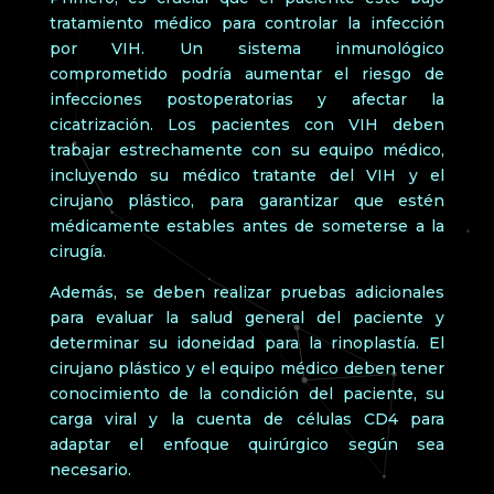
tratamiento médico para controlar la infección
por VIH. Un sistema inmunológico
comprometido podría aumentar el riesgo de
infecciones postoperatorias y afectar la
cicatrización. Los pacientes con VIH deben
trabajar estrechamente con su equipo médico,
incluyendo su médico tratante del VIH y el
cirujano plástico, para garantizar que estén
médicamente estables antes de someterse a la
cirugía.
Además, se deben realizar pruebas adicionales
para evaluar la salud general del paciente y
determinar su idoneidad para la rinoplastía. El
cirujano plástico y el equipo médico deben tener
conocimiento de la condición del paciente, su
carga viral y la cuenta de células CD4 para
adaptar el enfoque quirúrgico según sea
necesario.