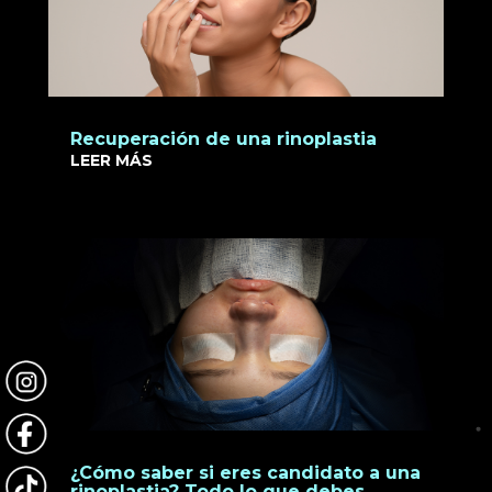
Recuperación de una rinoplastia
LEER MÁS
¿Cómo saber si eres candidato a una
rinoplastia? Todo lo que debes