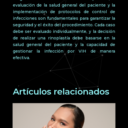
evaluación de la salud general del paciente y la
implementación de protocolos de control de
infecciones son fundamentales para garantizar la
seguridad y el éxito del procedimiento. Cada caso
debe ser evaluado individualmente, y la decisión
de realizar una rinoplastía debe basarse en la
salud general del paciente y la capacidad de
gestionar la infección por VIH de manera
efectiva.
Artículos relacionados