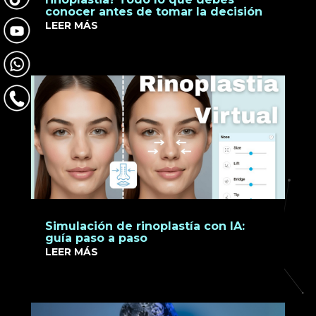
conocer antes de tomar la decisión
LEER MÁS
Simulación de rinoplastía con IA:
guía paso a paso
LEER MÁS