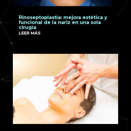
Rinoseptoplastía: mejora estética y
funcional de la nariz en una sola
cirugía
LEER MÁS