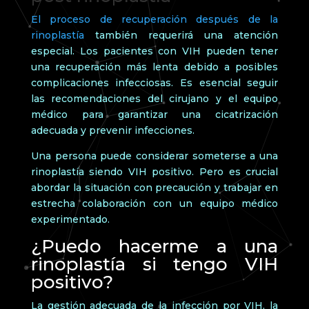
El proceso de recuperación después de la
rinoplastía
también requerirá una atención
especial. Los pacientes con VIH pueden tener
una recuperación más lenta debido a posibles
complicaciones infecciosas. Es esencial seguir
las recomendaciones del cirujano y el equipo
médico para garantizar una cicatrización
adecuada y prevenir infecciones.
Una persona puede considerar someterse a una
rinoplastía siendo VIH positivo. Pero es crucial
abordar la situación con precaución y trabajar en
estrecha colaboración con un equipo médico
experimentado.
¿Puedo hacerme a una
rinoplastía si tengo VIH
positivo?
La gestión adecuada de la infección por VIH, la