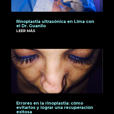
Rinoplastia ultrasónica en Lima con
el Dr. Guanilo
LEER MÁS
Errores en la rinoplastia: cómo
evitarlos y lograr una recuperación
exitosa