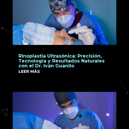
Rinoplastia Ultrasónica: Precisión,
Tecnología y Resultados Naturales
con el Dr. Iván Guanilo
LEER MÁS