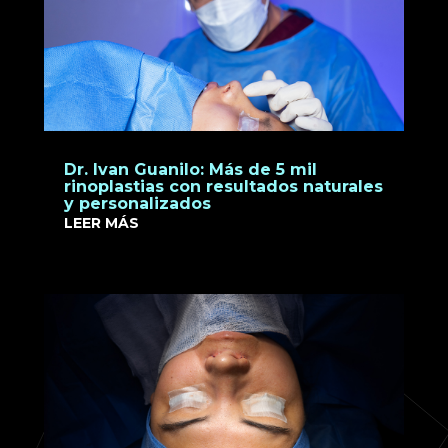
Dr. Ivan Guanilo: Más de 5 mil
rinoplastias con resultados naturales
y personalizados
LEER MÁS