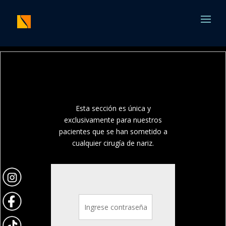
Esta sección es única y
exclusivamente para nuestros
pacientes que se han sometido a
cualquier cirugía de nariz.