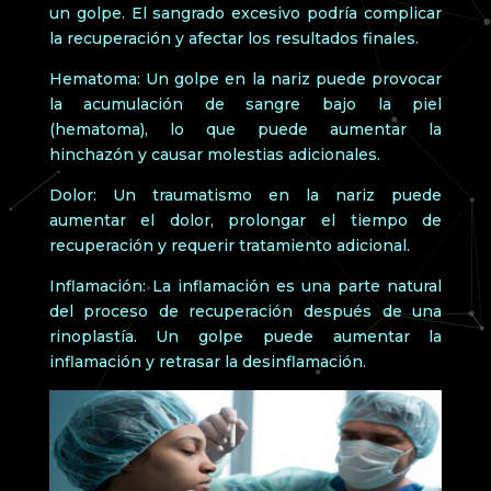
un golpe. El sangrado excesivo podría complicar
la recuperación y afectar los resultados finales.
Hematoma: Un golpe en la nariz puede provocar
la acumulación de sangre bajo la piel
(hematoma), lo que puede aumentar la
hinchazón y causar molestias adicionales.
Dolor: Un traumatismo en la nariz puede
aumentar el dolor, prolongar el tiempo de
recuperación y requerir tratamiento adicional.
Inflamación: La inflamación es una parte natural
del proceso de recuperación después de una
rinoplastía. Un golpe puede aumentar la
inflamación y retrasar la desinflamación.