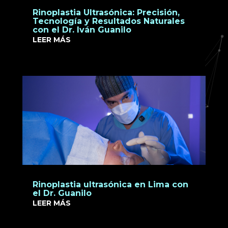
Rinoplastia Ultrasónica: Precisión,
Tecnología y Resultados Naturales
con el Dr. Iván Guanilo
LEER MÁS
Rinoplastia ultrasónica en Lima con
el Dr. Guanilo
LEER MÁS