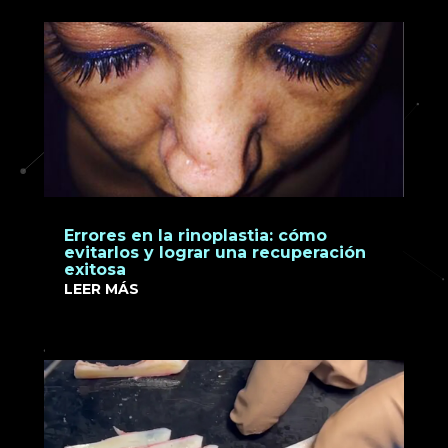
Errores en la rinoplastia: cómo
evitarlos y lograr una recuperación
exitosa
LEER MÁS