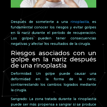
Después de someterte a una
rinoplastía,
es
fundamental conocer los riesgos y evitar golpes
en la nariz durante el período de recuperación.
Los golpes pueden tener consecuencias
negativas y afectar los resultados de la cirugía.
Riesgos asociados con un
golpe en la nariz después
de una rinoplastía
Deformidad: Un golpe puede causar una
deformidad en la forma de la nariz,
contrarrestando los cambios logrados mediante
la cirugía.
Sangrado: La zona tratada durante la rinoplastía
puede ser más propensa a sangrar si se produce