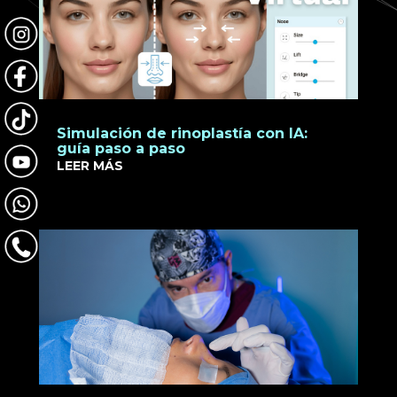
Simulación de rinoplastía con IA:
guía paso a paso
LEER MÁS