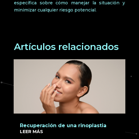
específica sobre cómo manejar la situación y
minimizar cualquier riesgo potencial.
Artículos relacionados
Recuperación de una rinoplastia
LEER MÁS