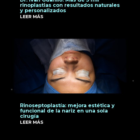
rinoplastias con resultados naturales
y personalizados
LEER MÁS
Rinoseptoplastía: mejora estética y
funcional de la nariz en una sola
cirugía
LEER MÁS