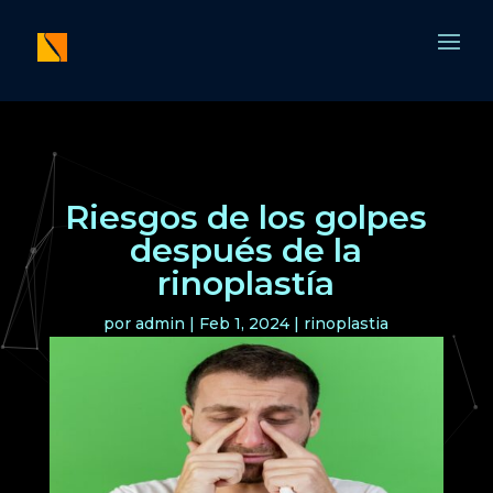
Riesgos de los golpes
después de la
rinoplastía
por
admin
|
Feb 1, 2024
|
rinoplastia