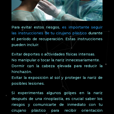
Para evitar estos riesgos,
es importante seguir
las instrucciones de tu cirujano plástico
durante
el período de recuperación. Estas instrucciones
pueden incluir:
Evitar deportes o actividades físicas intensas.
No manipular o tocar la nariz innecesariamente.
Dormir con la cabeza elevada para reducir la
hinchazón.
Evitar la exposición al sol y proteger la nariz de
posibles lesiones.
Si experimentas algunos golpes en la nariz
después de una rinoplastía, es crucial saber los
riesgos y comunicarte de inmediato con tu
cirujano plástico para recibir orientación