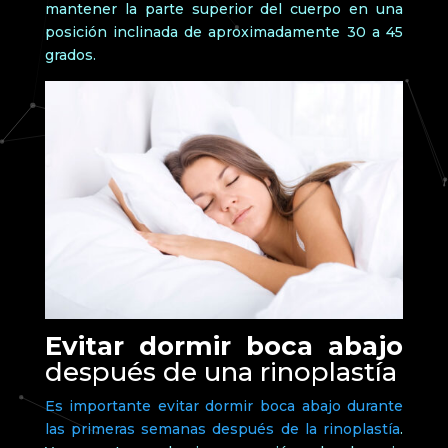
mantener la parte superior del cuerpo en una
posición inclinada de aproximadamente 30 a 45
grados.
Evitar dormir boca abajo
después de una rinoplastía
Es importante evitar dormir boca abajo durante
las primeras semanas después de la rinoplastía
.