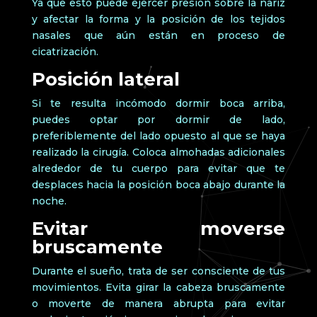
Ya que esto puede ejercer presión sobre la nariz
y afectar la forma y la posición de los tejidos
nasales que aún están en proceso de
cicatrización.
Posición lateral
Si te resulta incómodo dormir boca arriba,
puedes optar por dormir de lado,
preferiblemente del lado opuesto al que se haya
realizado la cirugía. Coloca almohadas adicionales
alrededor de tu cuerpo para evitar que te
desplaces hacia la posición boca abajo durante la
noche.
Evitar moverse
bruscamente
Durante el sueño, trata de ser consciente de tus
movimientos. Evita girar la cabeza bruscamente
o moverte de manera abrupta para evitar