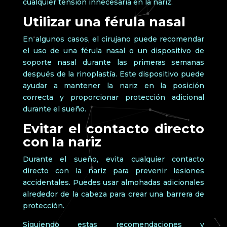
cualquier tensión innecesaria en la nariz.
Utilizar una férula nasal
En algunos casos, el cirujano puede recomendar
el uso de una férula nasal o un dispositivo de
soporte nasal durante las primeras semanas
después de la rinoplastía. Este dispositivo puede
ayudar a mantener la nariz en la posición
correcta y proporcionar protección adicional
durante el sueño.
Evitar el contacto directo
con la nariz
Durante el sueño, evita cualquier contacto
directo con la nariz para prevenir lesiones
accidentales. Puedes usar almohadas adicionales
alrededor de la cabeza para crear una barrera de
protección.
Siguiendo estas recomendaciones y