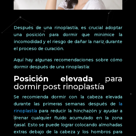
Después de una rinoplastía, es crucial adoptar
una posición para dormir que minimice la
incomodidad y el riesgo de dañar la nariz durante
el proceso de curación.
Aquí hay algunas recomendaciones sobre cómo
dormir después de una rinoplastía:
Posición elevada
para
dormir post rinoplastía
Se recomienda dormir con la cabeza elevada
durante las primeras semanas después de
la
rinoplastía
para reducir la hinchazón y ayudar a
drenar cualquier fluido acumulado en la zona
nasal. Esto se puede lograr colocando almohadas
extras debajo de la cabeza y los hombros para