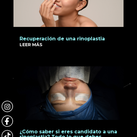
Recuperación de una rinoplastia
LEER MÁS
¿Cómo saber si eres candidato a una
rinoplastia? Todo lo que debes