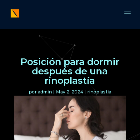
Posición para dormir
después de una
rinoplastía
por
admin
|
May 2, 2024
|
rinoplastia