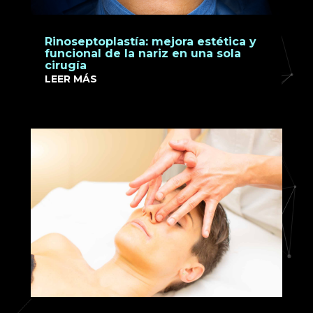
Rinoseptoplastía: mejora estética y
funcional de la nariz en una sola
cirugía
LEER MÁS