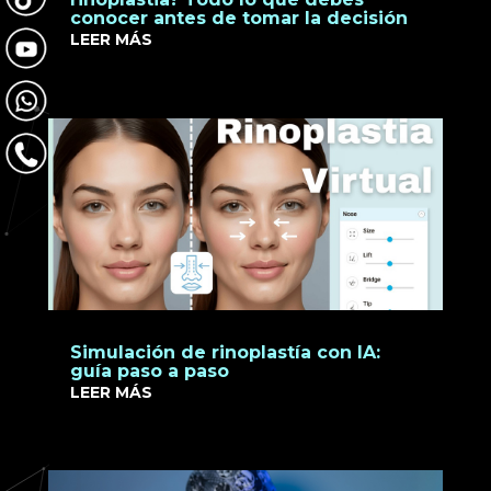
conocer antes de tomar la decisión
LEER MÁS
Simulación de rinoplastía con IA:
guía paso a paso
LEER MÁS