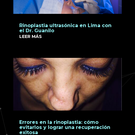
Rinoplastia ultrasónica en Lima con
el Dr. Guanilo
LEER MÁS
Errores en la rinoplastia: cómo
evitarlos y lograr una recuperación
exitosa