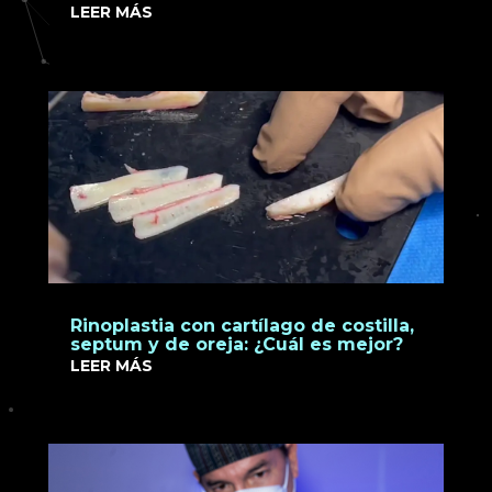
LEER MÁS
Rinoplastia con cartílago de costilla,
septum y de oreja: ¿Cuál es mejor?
LEER MÁS