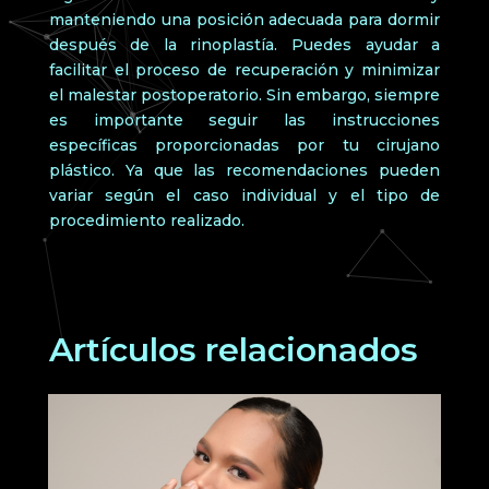
manteniendo una posición adecuada para dormir
después de la rinoplastía. Puedes ayudar a
facilitar el proceso de recuperación y minimizar
el malestar postoperatorio. Sin embargo, siempre
es importante seguir las instrucciones
específicas proporcionadas por tu cirujano
plástico. Ya que las recomendaciones pueden
variar según el caso individual y el tipo de
procedimiento realizado.
Artículos relacionados