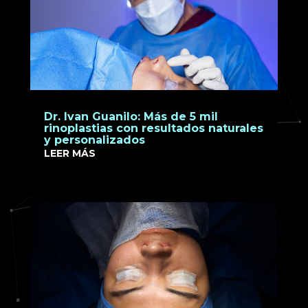
Dr. Ivan Guanilo: Más de 5 mil
rinoplastias con resultados naturales
y personalizados
LEER MÁS