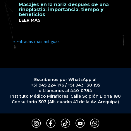
Masajes en la nariz después de una
rinoplastia: importancia, tiempo y
beneficios
LEER MÁS
« Entradas más antiguas
Escríbenos por WhatsApp al
+51 945 224 176 / +51 943 130 195
o Llámanos al 440-0784
Instituto Médico Miraflores, Calle Scipión Llona 180
Consultorio 303 (Alt. cuadra 41 de la Av. Arequipa)