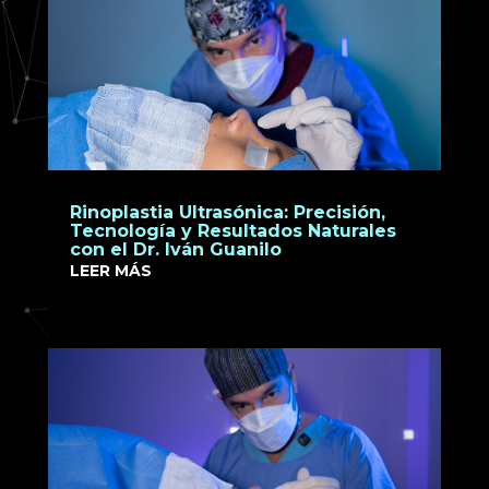
Rinoplastia Ultrasónica: Precisión,
Tecnología y Resultados Naturales
con el Dr. Iván Guanilo
LEER MÁS