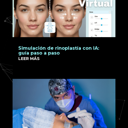
Simulación de rinoplastía con IA:
guía paso a paso
LEER MÁS