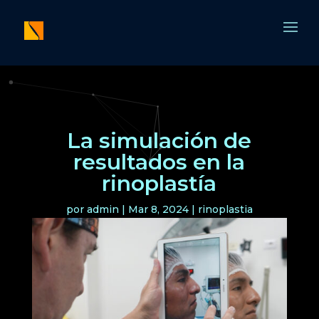
La simulación de
resultados en la
rinoplastía
por
admin
|
Mar 8, 2024
|
rinoplastia