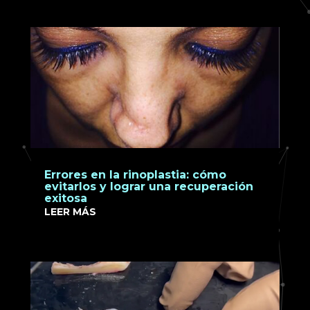
Errores en la rinoplastia: cómo
evitarlos y lograr una recuperación
exitosa
LEER MÁS