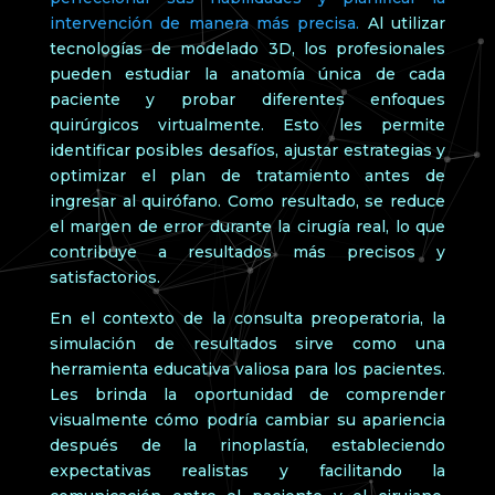
intervención de manera más precisa.
Al utilizar
tecnologías de modelado 3D, los profesionales
pueden estudiar la anatomía única de cada
paciente y probar diferentes enfoques
quirúrgicos virtualmente. Esto les permite
identificar posibles desafíos, ajustar estrategias y
optimizar el plan de tratamiento antes de
ingresar al quirófano. Como resultado, se reduce
el margen de error durante la cirugía real, lo que
contribuye a resultados más precisos y
satisfactorios.
En el contexto de la consulta preoperatoria, la
simulación de resultados sirve como una
herramienta educativa valiosa para los pacientes.
Les brinda la oportunidad de comprender
visualmente cómo podría cambiar su apariencia
después de la rinoplastía, estableciendo
expectativas realistas y facilitando la