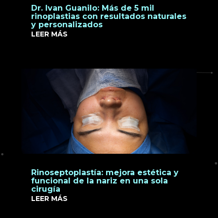
Dr. Ivan Guanilo: Más de 5 mil
rinoplastias con resultados naturales
y personalizados
LEER MÁS
Rinoseptoplastía: mejora estética y
funcional de la nariz en una sola
cirugía
LEER MÁS