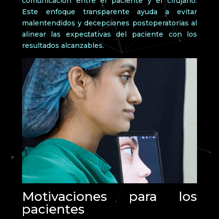
comunicación entre el paciente y el cirujano.
Este enfoque transparente ayuda a evitar
malentendidos y decepciones postoperatorias al
alinear las expectativas del paciente con los
resultados alcanzables.
Motivaciones para los
pacientes