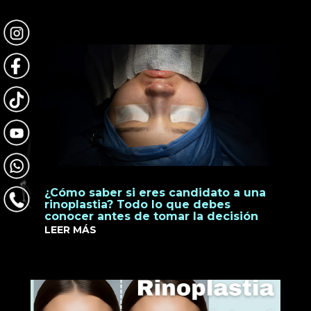
¿Cómo saber si eres candidato a una
rinoplastia? Todo lo que debes
conocer antes de tomar la decisión
LEER MÁS