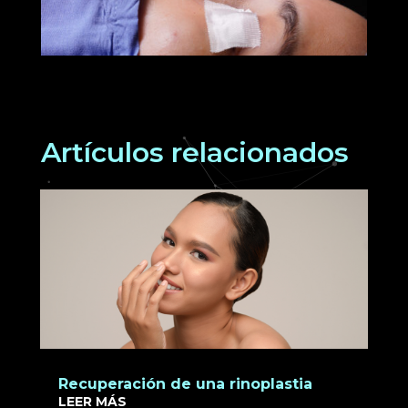
Artículos relacionados
Recuperación de una rinoplastia
LEER MÁS