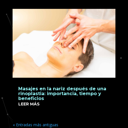
Masajes en la nariz después de una
rinoplastia: importancia, tiempo y
beneficios
LEER MÁS
« Entradas más antiguas