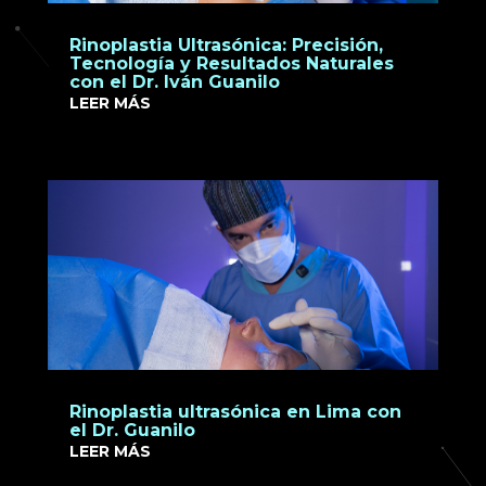
Rinoplastia Ultrasónica: Precisión,
Tecnología y Resultados Naturales
con el Dr. Iván Guanilo
LEER MÁS
Rinoplastia ultrasónica en Lima con
el Dr. Guanilo
LEER MÁS