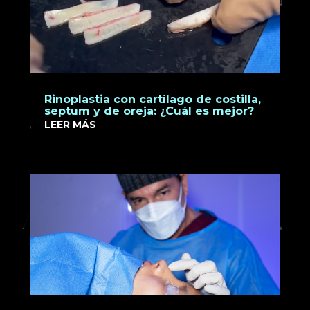
Rinoplastia con cartílago de costilla,
septum y de oreja: ¿Cuál es mejor?
LEER MÁS