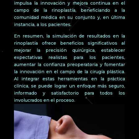
impulsa la innovación y mejora continua en el
campo de la rinoplastía, beneficiando a la
comunidad médica en su conjunto y, en última
instancia, a los pacientes.
En resumen, la simulación de resultados en la
rinoplastía ofrece beneficios significativos al
mejorar la precisión quirúrgica, establecer
expectativas realistas para los pacientes,
aumentar la confianza preoperatoria y fomentar
la innovación en el campo de la cirugía plástica.
Al integrar estas herramientas en la práctica
clínica, se puede lograr un enfoque más seguro,
informado y satisfactorio para todos los
involucrados en el proceso.