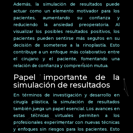
Además, la simulación de resultados puede
actuar como un elemento motivador para los
pacientes, aumentando su confianza y
reduciendo la ansiedad preoperatoria. Al
visualizar los posibles resultados positivos, los
pacientes pueden sentirse más seguros en su
decisión de someterse a la rinoplastía. Esto
contribuye a un enfoque más colaborativo entre
el cirujano y el paciente, fomentando una
relación de confianza y comprensión mutua.
Papel importante de la
simulación de resultados
En términos de investigación y desarrollo en
cirugía plástica, la simulación de resultados
también juega un papel esencial. Los avances en
estas técnicas virtuales permiten a los
profesionales experimentar con nuevas técnicas
y enfoques sin riesgos para los pacientes. Esto