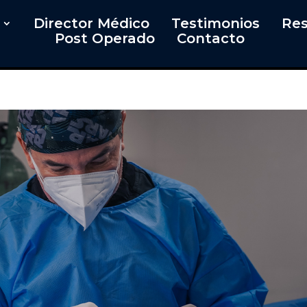
Director Médico
Testimonios
Res
Post Operado
Contacto