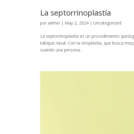
La septorrinoplastía
por
admin
|
May 2, 2024
|
Uncategorized
La septorrinoplastía es un procedimiento quirúrg
tabique nasal. Con la rinoplastía, que busca mej
cuando una persona...