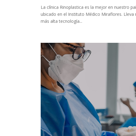
La clínica Rinoplastica es la mejor en nuestro pa
ubicado en el Instituto Médico Miraflores. Lleva 
más alta tecnología...