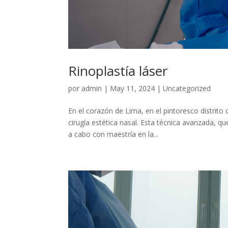
Rinoplastía láser
por
admin
|
May 11, 2024
|
Uncategorized
En el corazón de Lima, en el pintoresco distrito 
cirugía estética nasal. Esta técnica avanzada, q
a cabo con maestría en la...