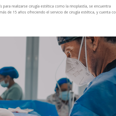
ís para realizarse cirugía estética como la rinoplastía, se encuentra
más de 15 años ofreciendo el servicio de cirugía estética, y cuenta co