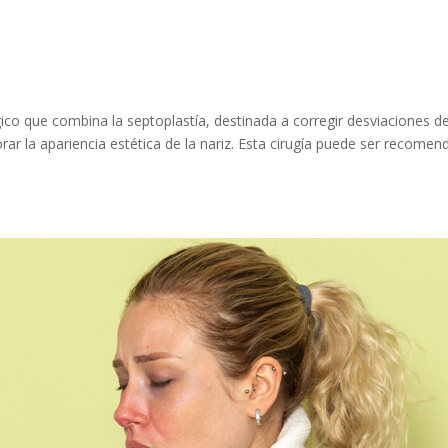
ico que combina la septoplastía, destinada a corregir desviaciones de
orar la apariencia estética de la nariz. Esta cirugía puede ser recome