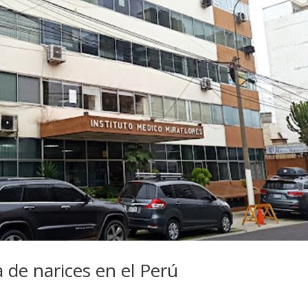
ca de narices en el Perú