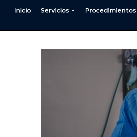
Inicio
Servicios
Procedimientos