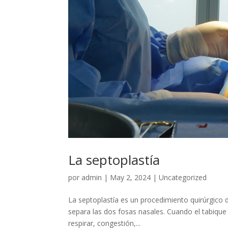
La septoplastía
por
admin
|
May 2, 2024
|
Uncategorized
La septoplastía es un procedimiento quirúrgico d
separa las dos fosas nasales. Cuando el tabique 
respirar, congestión,...