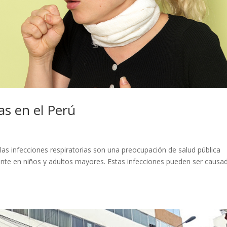
as en el Perú
 las infecciones respiratorias son una preocupación de salud pública
ente en niños y adultos mayores. Estas infecciones pueden ser causa