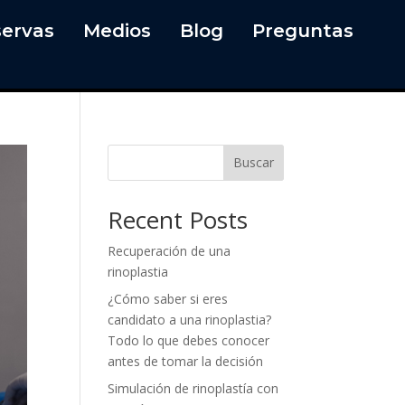
ervas
Medios
Blog
Preguntas
Buscar
Recent Posts
Recuperación de una
rinoplastia
¿Cómo saber si eres
candidato a una rinoplastia?
Todo lo que debes conocer
antes de tomar la decisión
Simulación de rinoplastía con