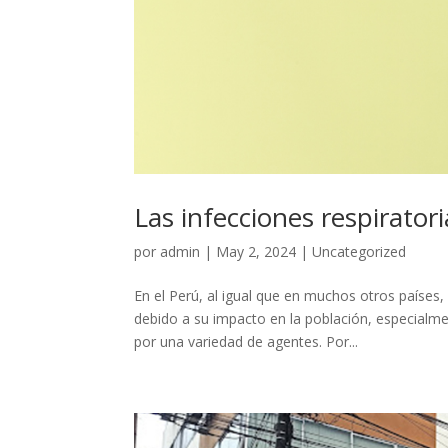
Las infecciones respiratori
por
admin
|
May 2, 2024
|
Uncategorized
En el Perú, al igual que en muchos otros países,
debido a su impacto en la población, especialm
por una variedad de agentes. Por...