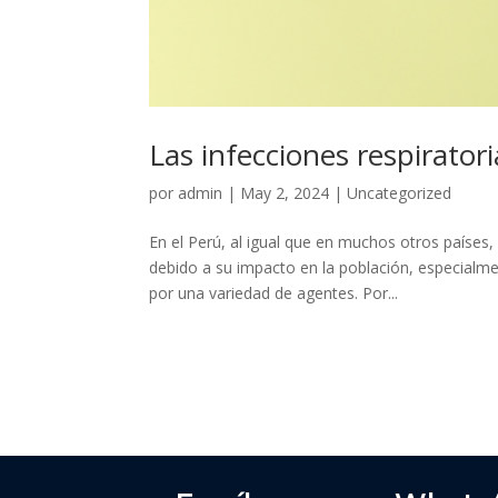
Las infecciones respiratori
por
admin
|
May 2, 2024
|
Uncategorized
En el Perú, al igual que en muchos otros países,
debido a su impacto en la población, especialm
por una variedad de agentes. Por...