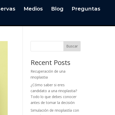
ervas
Medios
Blog
Preguntas
Buscar
Recent Posts
Recuperación de una
rinoplastia
¿Cómo saber si eres
candidato a una rinoplastia?
Todo lo que debes conocer
antes de tomar la decisión
Simulación de rinoplastía con