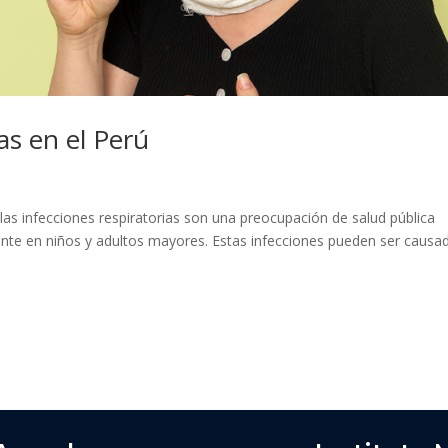
as en el Perú
 las infecciones respiratorias son una preocupación de salud pública
ente en niños y adultos mayores. Estas infecciones pueden ser causa