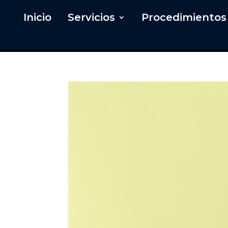
Inicio
Servicios
Procedimientos