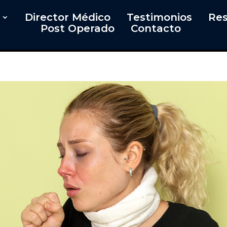
Director Médico
Testimonios
Res
Post Operado
Contacto