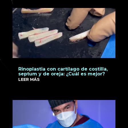
Rinoplastia con cartílago de costilla,
septum y de oreja: ¿Cuál es mejor?
LEER MÁS