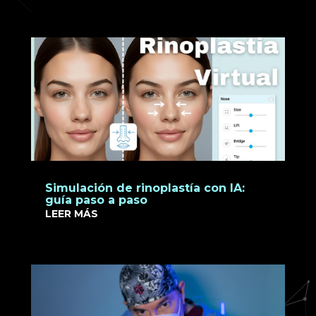
Simulación de rinoplastía con IA:
guía paso a paso
LEER MÁS