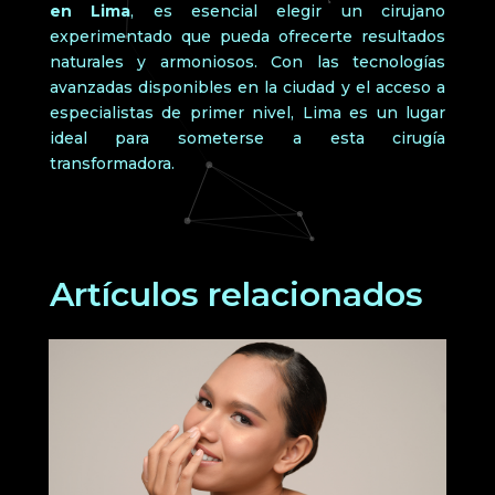
en Lima
, es esencial elegir un cirujano
experimentado que pueda ofrecerte resultados
naturales y armoniosos. Con las tecnologías
avanzadas disponibles en la ciudad y el acceso a
especialistas de primer nivel, Lima es un lugar
ideal para someterse a esta cirugía
transformadora.
Artículos relacionados