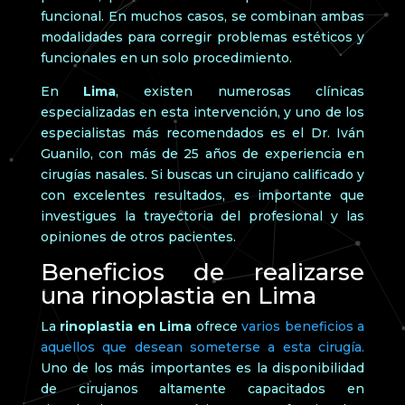
funcional. En muchos casos, se combinan ambas
modalidades para corregir problemas estéticos y
funcionales en un solo procedimiento.
En
Lima
, existen numerosas clínicas
especializadas en esta intervención, y uno de los
especialistas más recomendados es el Dr. Iván
Guanilo, con más de 25 años de experiencia en
cirugías nasales. Si buscas un cirujano calificado y
con excelentes resultados, es importante que
investigues la trayectoria del profesional y las
opiniones de otros pacientes.
Beneficios de realizarse
una rinoplastia en Lima
La
rinoplastia en Lima
ofrece
varios beneficios a
aquellos que desean someterse a esta cirugía.
Uno de los más importantes es la disponibilidad
de cirujanos altamente capacitados en