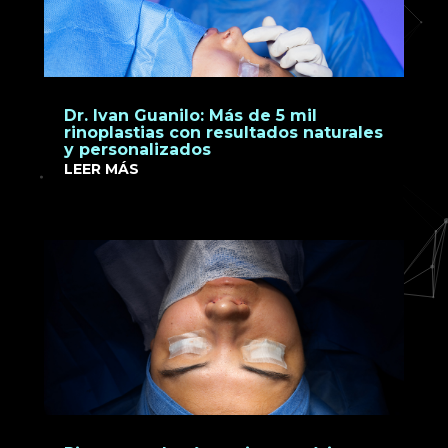
Dr. Ivan Guanilo: Más de 5 mil
rinoplastias con resultados naturales
y personalizados
LEER MÁS