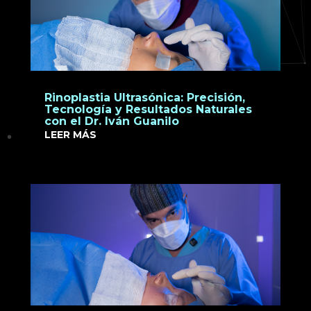
Rinoplastia Ultrasónica: Precisión,
Tecnología y Resultados Naturales
con el Dr. Iván Guanilo
LEER MÁS