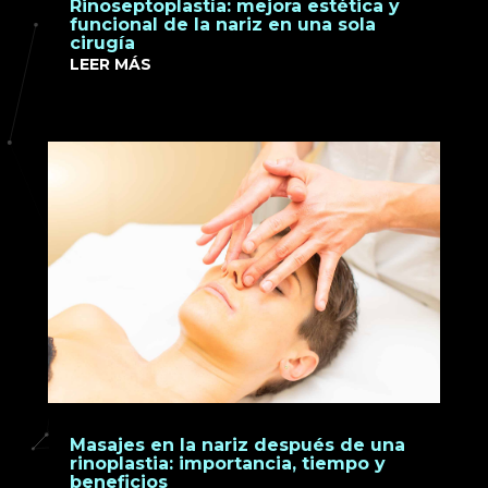
Rinoseptoplastía: mejora estética y
funcional de la nariz en una sola
cirugía
LEER MÁS
Masajes en la nariz después de una
rinoplastia: importancia, tiempo y
beneficios