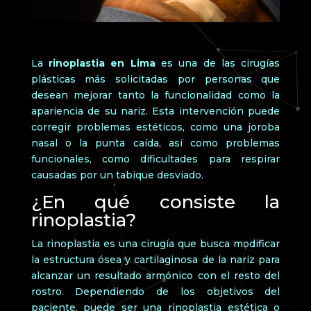
La
rinoplastia en Lima
es una de las cirugías
plásticas más solicitadas por personas que
desean mejorar tanto la funcionalidad como la
apariencia de su nariz. Esta intervención puede
corregir problemas estéticos, como una joroba
nasal o la punta caída, así como problemas
funcionales, como dificultades para respirar
causadas por un tabique desviado.
¿En qué consiste la
rinoplastia?
La rinoplastia es una cirugía que busca modificar
la estructura ósea y cartilaginosa de la nariz para
alcanzar un resultado armónico con el resto del
rostro. Dependiendo de los objetivos del
paciente, puede ser una rinoplastia estética o