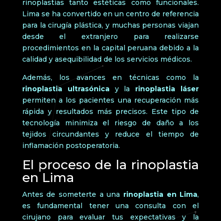
rinoplastias tanto estéticas como funcionales.
Lima se ha convertido en un centro de referencia
para la cirugía plástica, y muchas personas viajan
desde el extranjero para realizarse
procedimientos en la capital peruana debido a la
calidad y asequibilidad de los servicios médicos.
Además, los avances en técnicas como la
rinoplastia ultrasónica
y la
rinoplastia láser
permiten a los pacientes una recuperación más
rápida y resultados más precisos. Este tipo de
tecnología minimiza el riesgo de daño a los
tejidos circundantes y reduce el tiempo de
inflamación postoperatoria.
El proceso de la rinoplastia
en Lima
Antes de someterte a una
rinoplastia en Lima
,
es fundamental tener una consulta con el
cirujano para evaluar tus expectativas y la