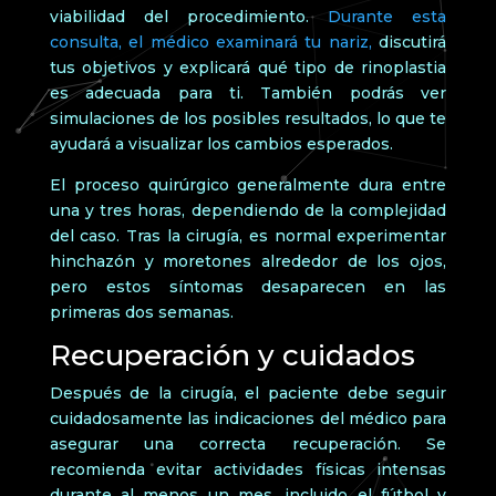
viabilidad del procedimiento.
Durante esta
consulta, el médico examinará tu nariz,
discutirá
tus objetivos y explicará qué tipo de rinoplastia
es adecuada para ti. También podrás ver
simulaciones de los posibles resultados, lo que te
ayudará a visualizar los cambios esperados.
El proceso quirúrgico generalmente dura entre
una y tres horas, dependiendo de la complejidad
del caso. Tras la cirugía, es normal experimentar
hinchazón y moretones alrededor de los ojos,
pero estos síntomas desaparecen en las
primeras dos semanas.
Recuperación y cuidados
Después de la cirugía, el paciente debe seguir
cuidadosamente las indicaciones del médico para
asegurar una correcta recuperación. Se
recomienda evitar actividades físicas intensas
durante al menos un mes, incluido el fútbol y