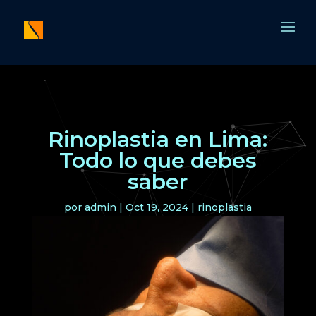
Rinoplastia en Lima:
Todo lo que debes
saber
por
admin
|
Oct 19, 2024
|
rinoplastia