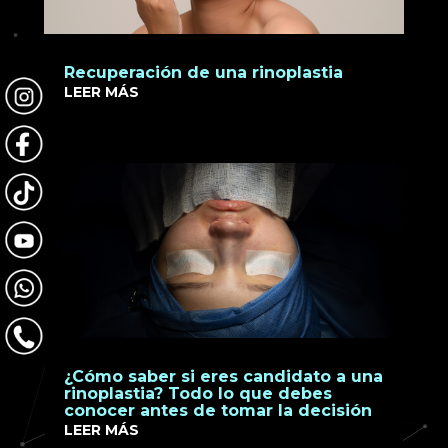
Recuperación de una rinoplastia
LEER MÁS
¿Cómo saber si eres candidato a una
rinoplastia? Todo lo que debes
conocer antes de tomar la decisión
LEER MÁS