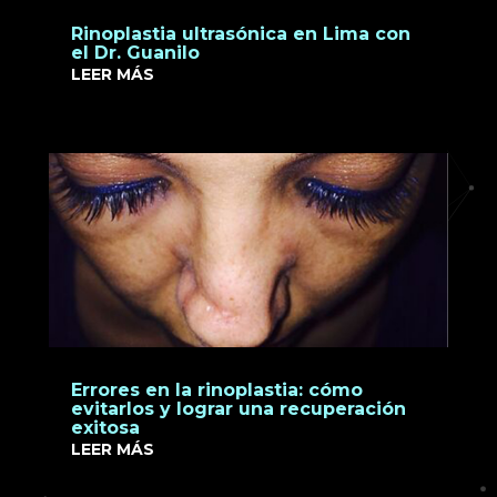
Rinoplastia ultrasónica en Lima con
el Dr. Guanilo
LEER MÁS
Errores en la rinoplastia: cómo
evitarlos y lograr una recuperación
exitosa
LEER MÁS