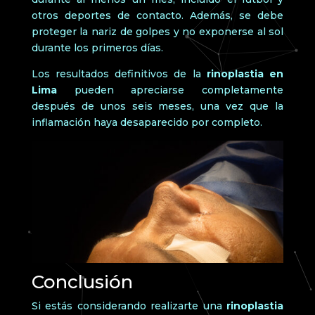
otros deportes de contacto. Además, se debe
proteger la nariz de golpes y no exponerse al sol
durante los primeros días.
Los resultados definitivos de la
rinoplastia en
Lima
pueden apreciarse completamente
después de unos seis meses, una vez que la
inflamación haya desaparecido por completo.
Conclusión
Si estás considerando realizarte una
rinoplastia