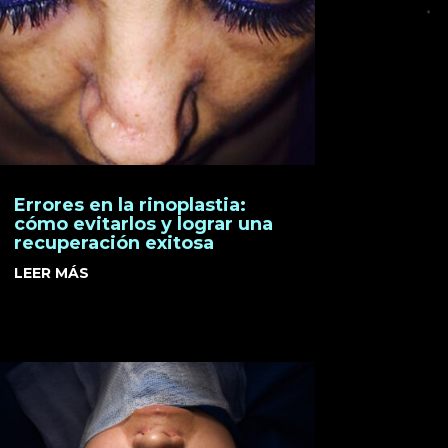
Errores en la rinoplastia:
cómo evitarlos y lograr una
recuperación exitosa
LEER MÁS