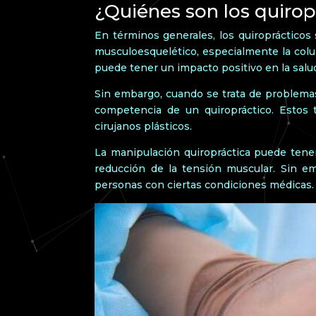
¿Quiénes son los quirop
En términos generales, los quiroprácticos
musculoesquelético, especialmente la colu
puede tener un impacto positivo en la salu
Sin embargo, cuando se trata de problemas 
competencia de un quiropráctico. Estos 
cirujanos plásticos.
La manipulación quiropráctica puede tener
reducción de la tensión muscular. Sin em
personas con ciertas condiciones médicas.