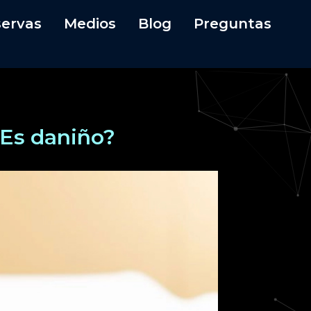
ervas
Medios
Blog
Preguntas
¿Es daniño?