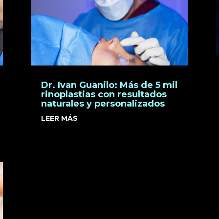
Dr. Ivan Guanilo: Más de 5 mil
rinoplastias con resultados
naturales y personalizados
LEER MÁS