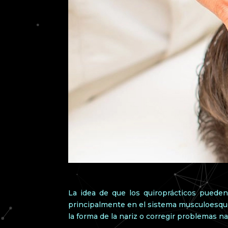
La idea de que los quiroprácticos pueden 
principalmente en el sistema musculoesquelé
la forma de la nariz o corregir problemas na