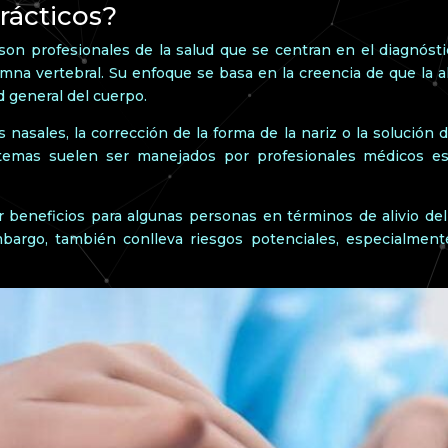
rácticos?
 son profesionales de la salud que se centran en el diagnósti
mna vertebral. Su enfoque se basa en la creencia de que la a
d general del cuerpo.
nasales, la corrección de la forma de la nariz o la solución d
temas suelen ser manejados por profesionales médicos esp
 beneficios para algunas personas en términos de alivio del 
bargo, también conlleva riesgos potenciales, especialment