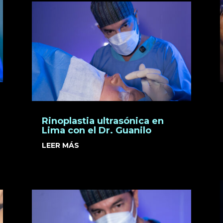
Rinoplastia ultrasónica en
Lima con el Dr. Guanilo
LEER MÁS