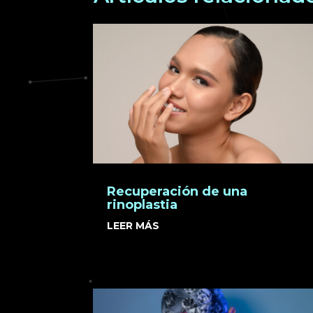
Recuperación de una
rinoplastia
LEER MÁS