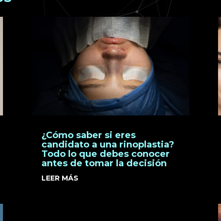
¿Cómo saber si eres
candidato a una rinoplastia?
Todo lo que debes conocer
antes de tomar la decisión
LEER MÁS