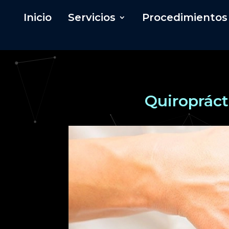
Inicio
Servicios
Procedimientos
Quiropráct