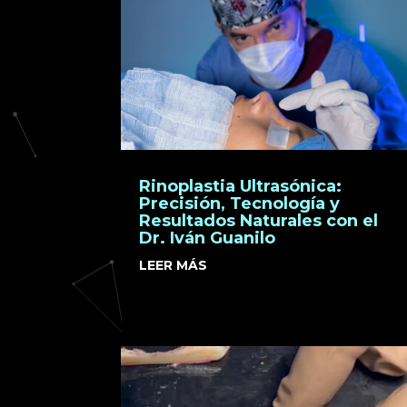
Rinoplastia Ultrasónica:
Precisión, Tecnología y
Resultados Naturales con el
Dr. Iván Guanilo
LEER MÁS