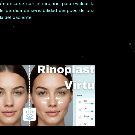
omunicarse con el cirujano para evaluar la
 de pérdida de sensibilidad después de una
a del paciente.