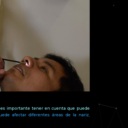
ue es importante tener en cuenta que puede
uede afectar diferentes áreas de la nariz,