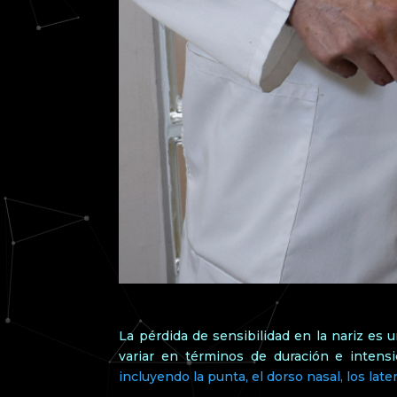
La pérdida de sensibilidad en la nariz es
variar en términos de duración e intens
incluyendo la punta, el dorso nasal, los later