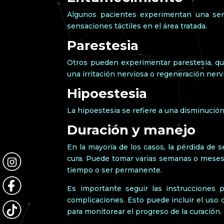
Algunos pacientes experimentan una sens
sensaciones táctiles en el área tratada.
Parestesia
Otros pueden experimentar parestesia, qu
una irritación nerviosa o regeneración nerv
Hipoestesia
La hipoestesia se refiere a una disminución
Duración y manejo
En la mayoría de los casos, la pérdida de 
cura. Puede tomar varias semanas o meses
tiempo o ser permanente.
Es importante seguir las instrucciones po
complicaciones. Esto puede incluir el uso 
para monitorear el progreso de la curación.