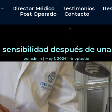
Director Médico
Testimonios
Res
Post Operado
Contacto
 sensibilidad después de una 
por
admin
|
May 1, 2024
|
rinoplastia