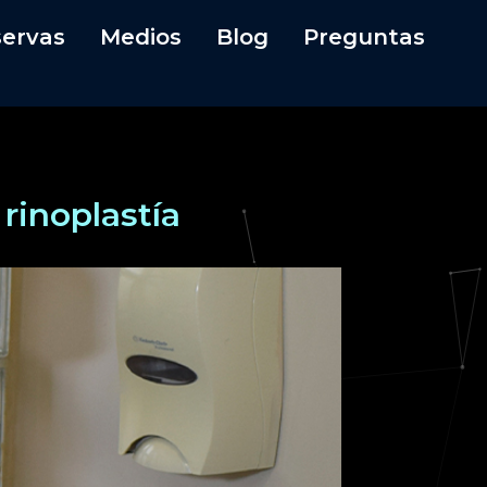
ervas
Medios
Blog
Preguntas
rinoplastía