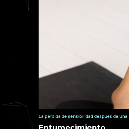
La pérdida de sensibilidad después de una 
Entumecimiento