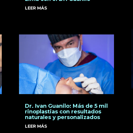
LEER MÁS
Dr. Ivan Guanilo: Más de 5 mil
rinoplastias con resultados
naturales y personalizados
LEER MÁS