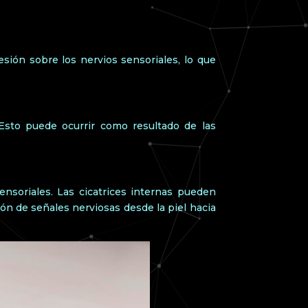
sión sobre los nervios sensoriales, lo que
. Esto puede ocurrir como resultado de las
ensoriales. Las cicatrices internas pueden
ión de señales nerviosas desde la piel hacia