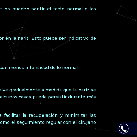
e no pueden sentir el tacto normal o las
en la nariz. Esto puede ser indicativo de
o con menos intensidad de lo normal.
uelve gradualmente a medida que la nariz se
algunos casos puede persistir durante más
 facilitar la recuperación y minimizar las
como el seguimiento regular con el cirujano