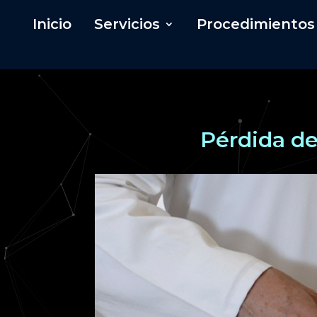
Inicio
Servicios
Procedimientos
Pérdida de