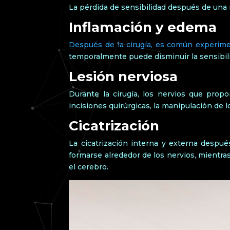
La pérdida de sensibilidad después de una ri
Inflamación y edema
Después de la cirugía, es común experime
temporalmente puede disminuir la sensibili
Lesión nerviosa
Durante la cirugía, los nervios que propo
incisiones quirúrgicas, la manipulación de l
Cicatrización
La cicatrización interna y externa despué
formarse alrededor de los nervios, mientras
el cerebro.