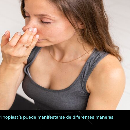
rinoplastía puede manifestarse de diferentes maneras: