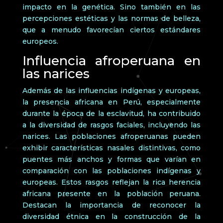
impacto en la genética. Sino también en las
percepciones estéticas y las normas de belleza,
que a menudo favorecían ciertos estándares
europeos.
Influencia afroperuana en
las narices
Además de las influencias indígenas y europeas,
la presencia africana en Perú, especialmente
durante la época de la esclavitud, ha contribuido
a la diversidad de rasgos faciales, incluyendo las
narices. Las poblaciones afroperuanas pueden
exhibir características nasales distintivas, como
puentes más anchos y formas que varían en
comparación con las poblaciones indígenas y
europeas. Estos rasgos reflejan la rica herencia
africana presente en la población peruana.
Destacan la importancia de reconocer la
diversidad étnica en la construcción de la