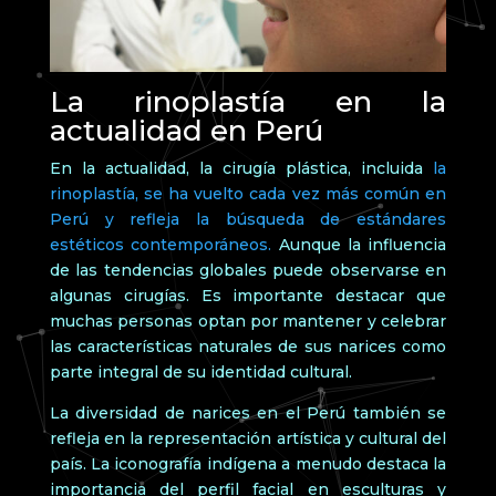
La rinoplastía en la
actualidad en Perú
En la actualidad, la cirugía plástica, incluida
la
rinoplastía, se ha vuelto cada vez más común en
Perú y refleja la búsqueda de estándares
estéticos contemporáneos.
Aunque la influencia
de las tendencias globales puede observarse en
algunas cirugías. Es importante destacar que
muchas personas optan por mantener y celebrar
las características naturales de sus narices como
parte integral de su identidad cultural.
La diversidad de narices en el Perú también se
refleja en la representación artística y cultural del
país. La iconografía indígena a menudo destaca la
importancia del perfil facial en esculturas y