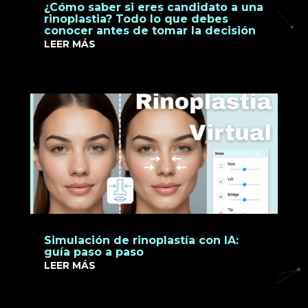
¿Cómo saber si eres candidato a una
rinoplastia? Todo lo que debes
conocer antes de tomar la decisión
LEER MÁS
Simulación de rinoplastía con IA:
guía paso a paso
LEER MÁS