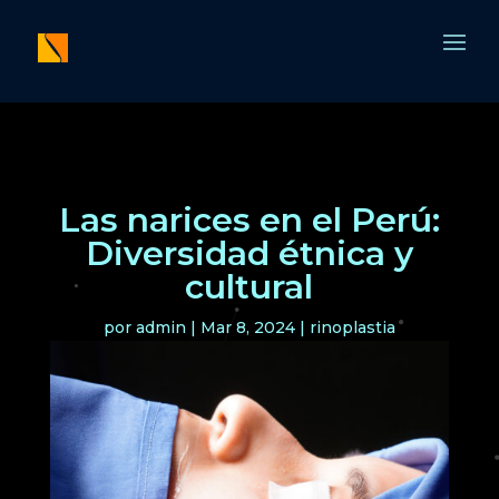
Las narices en el Perú:
Diversidad étnica y
cultural
por
admin
|
Mar 8, 2024
|
rinoplastia