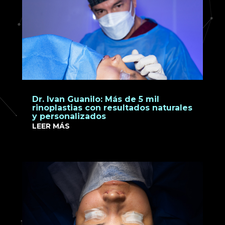
Dr. Ivan Guanilo: Más de 5 mil
rinoplastias con resultados naturales
y personalizados
LEER MÁS