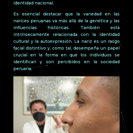
identidad nacional.
Es esencial destacar que la variedad en las
narices peruanas va más allá de la genética y las
influencias históricas. También está
intrínsecamente relacionada con la identidad
cultural y la autoexpresión. La nariz es un rasgo
facial distintivo y, como tal, desempeña un papel
crucial en la forma en que los individuos se
identifican y son percibidos en la sociedad
peruana.