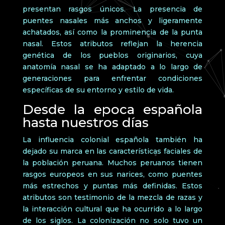
presentan rasgos únicos. La presencia de
puentes nasales más anchos y ligeramente
achatados, así como la prominencia de la punta
nasal. Estos atributos reflejan la herencia
genética de los pueblos originarios, cuya
anatomía nasal se ha adaptado a lo largo de
generaciones para enfrentar condiciones
específicas de su entorno y estilo de vida.
Desde la epoca española
hasta nuestros días
La influencia colonial española también ha
dejado su marca en las características faciales de
la población peruana. Muchos peruanos tienen
rasgos europeos en sus narices, como puentes
más estrechos y puntas más definidas. Estos
atributos son testimonio de la mezcla de razas y
la interacción cultural que ha ocurrido a lo largo
de los siglos. La colonización no solo tuvo un