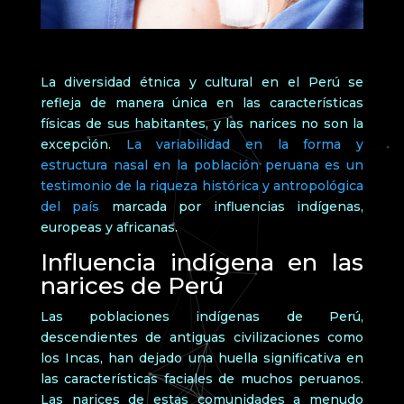
La diversidad étnica y cultural en el Perú se
refleja de manera única en las características
físicas de sus habitantes, y las narices no son la
excepción.
La variabilidad en la forma y
estructura nasal en la población peruana es un
testimonio de la riqueza histórica y antropológica
del país
marcada por influencias indígenas,
europeas y africanas.
Influencia indígena en las
narices de Perú
Las poblaciones indígenas de Perú,
descendientes de antiguas civilizaciones como
los Incas, han dejado una huella significativa en
las características faciales de muchos peruanos.
Las narices de estas comunidades a menudo