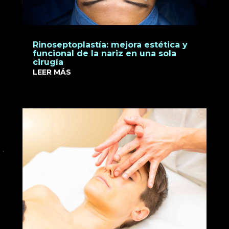
Rinoseptoplastía: mejora estética y
funcional de la nariz en una sola
cirugía
LEER MÁS