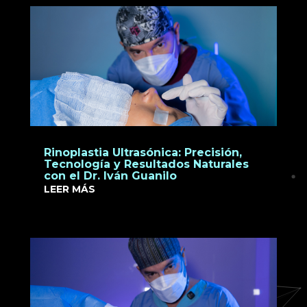
Rinoplastia Ultrasónica: Precisión,
Tecnología y Resultados Naturales
con el Dr. Iván Guanilo
LEER MÁS