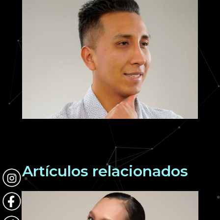
Artículos relacionados