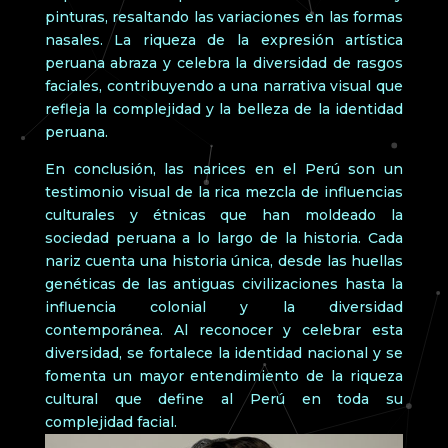
pinturas, resaltando las variaciones en las formas
nasales. La riqueza de la expresión artística
peruana abraza y celebra la diversidad de rasgos
faciales, contribuyendo a una narrativa visual que
refleja la complejidad y la belleza de la identidad
peruana.
En conclusión, las narices en el Perú son un
testimonio visual de la rica mezcla de influencias
culturales y étnicas que han moldeado la
sociedad peruana a lo largo de la historia. Cada
nariz cuenta una historia única, desde las huellas
genéticas de las antiguas civilizaciones hasta la
influencia colonial y la diversidad
contemporánea. Al reconocer y celebrar esta
diversidad, se fortalece la identidad nacional y se
fomenta un mayor entendimiento de la riqueza
cultural que define al Perú en toda su
complejidad facial.