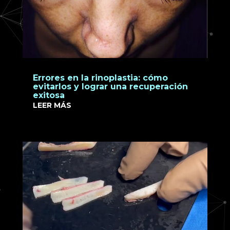
Errores en la rinoplastia: cómo
evitarlos y lograr una recuperación
exitosa
LEER MÁS