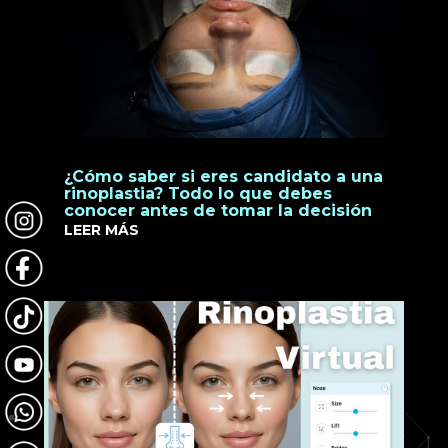
¿Cómo saber si eres candidato a una
rinoplastia? Todo lo que debes
conocer antes de tomar la decisión
LEER MÁS