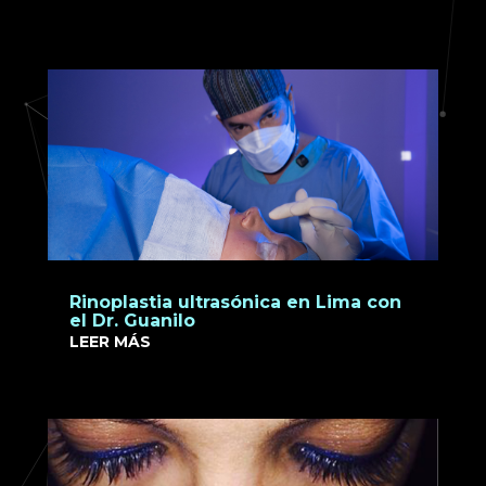
Rinoplastia ultrasónica en Lima con
el Dr. Guanilo
LEER MÁS