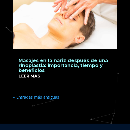
Masajes en la nariz después de una
rinoplastia: importancia, tiempo y
beneficios
LEER MÁS
« Entradas más antiguas