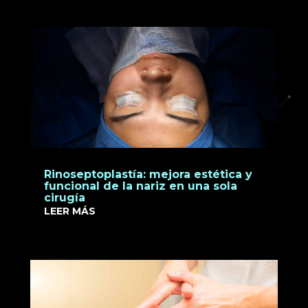
Rinoseptoplastía: mejora estética y
funcional de la nariz en una sola
cirugía
LEER MÁS