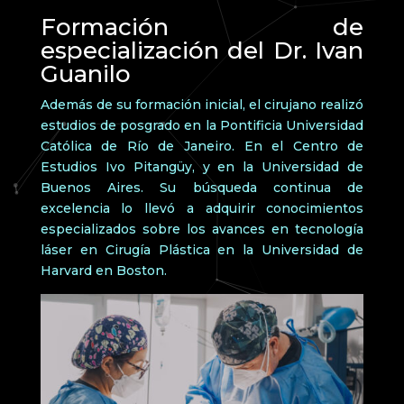
Formación de
especialización del Dr. Ivan
Guanilo
Además de su formación inicial, el cirujano realizó
estudios de posgrado en la Pontificia Universidad
Católica de Río de Janeiro. En el Centro de
Estudios Ivo Pitangüy, y en la Universidad de
Buenos Aires. Su búsqueda continua de
excelencia lo llevó a adquirir conocimientos
especializados sobre los avances en tecnología
láser en Cirugía Plástica en la Universidad de
Harvard en Boston.