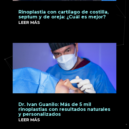
Rinoplastia con cartílago de costilla,
septum y de oreja: ¿Cuál es mejor?
LEER MÁS
Dr. Ivan Guanilo: Más de 5 mil
rinoplastias con resultados naturales
y personalizados
LEER MÁS