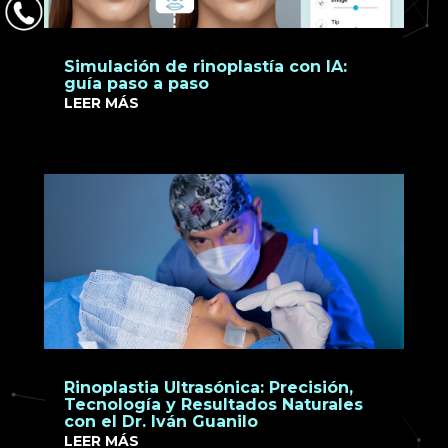
Simulación de rinoplastía con IA:
guía paso a paso
LEER MÁS
Rinoplastia Ultrasónica: Precisión,
Tecnología y Resultados Naturales
con el Dr. Iván Guanilo
LEER MÁS