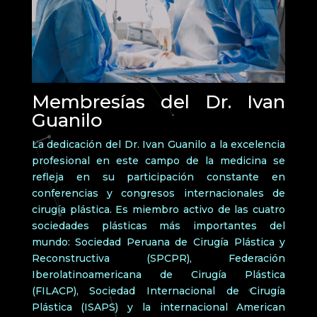
Membresías del Dr. Ivan
Guanilo
La dedicación del Dr. Ivan Guanilo a la excelencia
profesional en este campo de la medicina se
refleja en su participación constante en
conferencias y congresos internacionales de
cirugía plástica. Es miembro activo de las cuatro
sociedades plásticas más importantes del
mundo: Sociedad Peruana de Cirugía Plástica y
Reconstructiva (SPCPR), Federación
Iberolatinoamericana de Cirugía Plástica
(FILACP), Sociedad Internacional de Cirugía
Plástica (ISAPS) y la internacional American