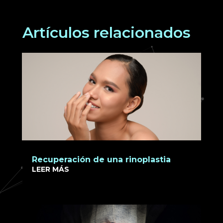
Artículos relacionados
Recuperación de una rinoplastia
LEER MÁS