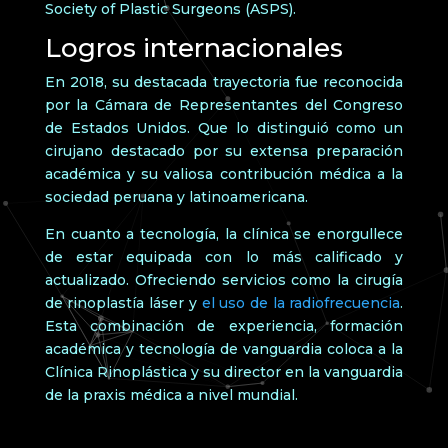
Society of Plastic Surgeons (ASPS).
Logros internacionales
En 2018, su destacada trayectoria fue reconocida
por la Cámara de Representantes del Congreso
de Estados Unidos. Que lo distinguió como un
cirujano destacado por su extensa preparación
académica y su valiosa contribución médica a la
sociedad peruana y latinoamericana.
En cuanto a tecnología, la clínica se enorgullece
de estar equipada con lo más calificado y
actualizado. Ofreciendo servicios como la cirugía
de rinoplastía láser y
el uso de la radiofrecuencia
.
Esta combinación de experiencia, formación
académica y tecnología de vanguardia coloca a la
Clínica Rinoplástica y su director en la vanguardia
de la praxis médica a nivel mundial.