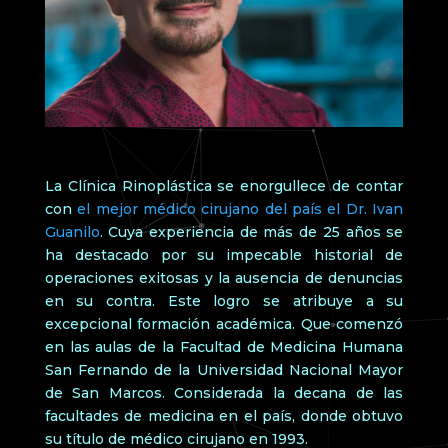
La Clínica Rinoplástica se enorgullece de contar
con
el mejor médico cirujano del país el Dr. Ivan
Guanilo
. Cuya experiencia de más de 25 años se
ha destacado por su impecable historial de
operaciones exitosas y la ausencia de denuncias
en su contra. Este logro se atribuye a su
excepcional formación académica. Que comenzó
en las aulas de la Facultad de Medicina Humana
San Fernando de la Universidad Nacional Mayor
de San Marcos. Considerada la decana de las
facultades de medicina en el país, donde obtuvo
su título de médico cirujano en 1993.