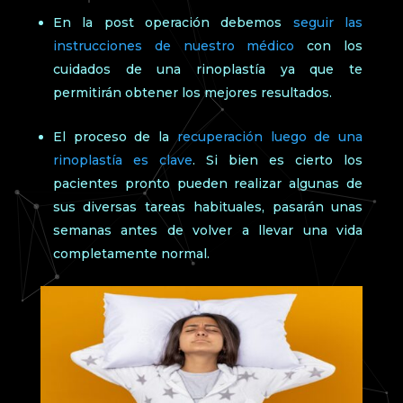
En la post operación debemos
seguir las
instrucciones de nuestro médico
con los
cuidados de una rinoplastía ya que te
permitirán obtener los mejores resultados.
El proceso de la
recuperación luego de una
rinoplastía es clave
. Si bien es cierto los
pacientes pronto pueden realizar algunas de
sus diversas tareas habituales, pasarán unas
semanas antes de volver a llevar una vida
completamente normal.