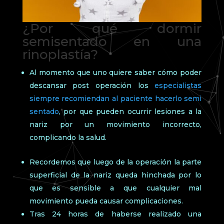
¿Por qué dormir
semisentado en una
rinoplastía?
Al momento que uno quiere saber cómo poder
descansar post operación los
especialistas
siempre recomiendan al paciente hacerlo semi
sentado
, por que pueden ocurrir lesiones a la
nariz por un movimiento incorrecto,
complicando la salud.
Recordemos que luego de la operación la parte
superficial de la nariz queda hinchada por lo
que es sensible a que cualquier mal
movimiento pueda causar complicaciones.
Tras 24 horas de haberse realizado una