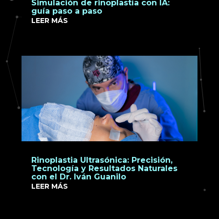
Simulación de rinoplastía con IA:
guía paso a paso
LEER MÁS
Rinoplastia Ultrasónica: Precisión,
Tecnología y Resultados Naturales
con el Dr. Iván Guanilo
LEER MÁS