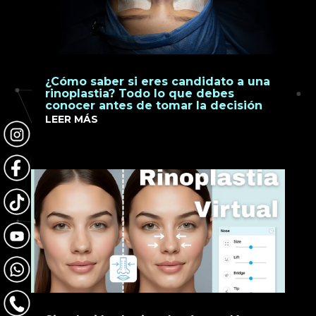
¿Cómo saber si eres candidato a una
rinoplastia? Todo lo que debes
conocer antes de tomar la decisión
LEER MÁS