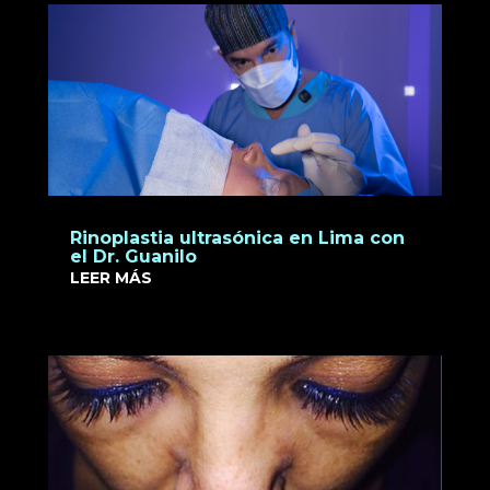
Rinoplastia ultrasónica en Lima con
el Dr. Guanilo
LEER MÁS