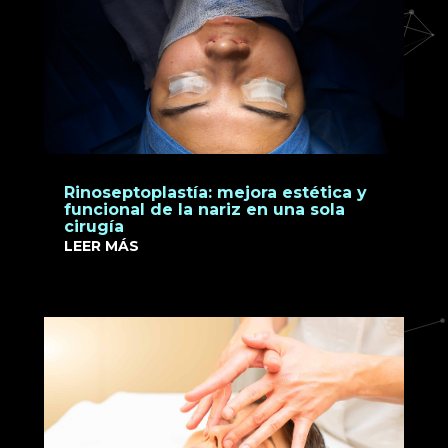
Rinoseptoplastía: mejora estética y
funcional de la nariz en una sola
cirugía
LEER MÁS