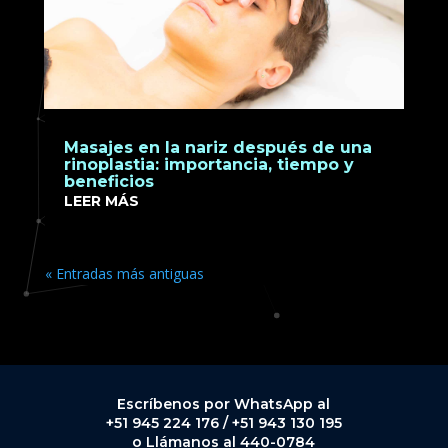
Masajes en la nariz después de una
rinoplastia: importancia, tiempo y
beneficios
LEER MÁS
« Entradas más antiguas
Escríbenos por WhatsApp al
+51 945 224 176 / +51 943 130 195
o Llámanos al 440-0784