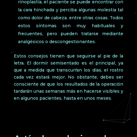
rinoplastía, el paciente se puede encontrar con
la cara hinchada y perciba algunas molestia tal
como dolor de cabeza, entre otras cosas. Todos
estos síntomas son muy habituales y
frecuentes, pero pueden tratarse mediante
analgésicos o descongestionantes.
Estos consejos tienen que seguirse al pie de la
letra. El dormir semisentado es el principal, ya
que a medida que transcurran los días, el rostro
cada vez estará mejor. No obstante, debes ser
consciente de que los resultados de la operación
tardarán unas semanas más en hacerse visibles y
en algunos pacientes, hasta en unos meses.