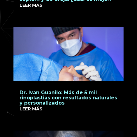
LEER MÁS
Dr. Ivan Guanilo: Más de 5 mil
rinoplastias con resultados naturales
y personalizados
LEER MÁS