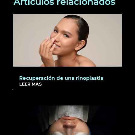
Artículos relacionados
Recuperación de una rinoplastia
LEER MÁS