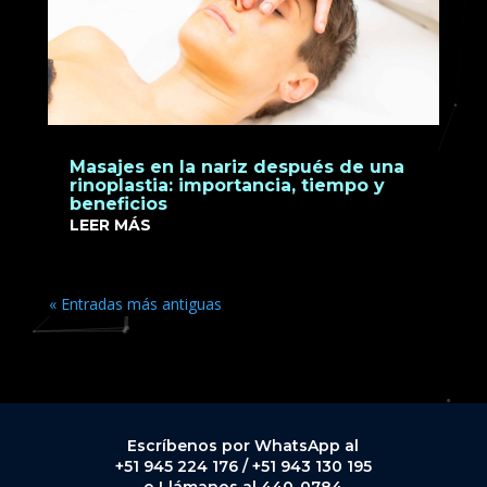
Masajes en la nariz después de una
rinoplastia: importancia, tiempo y
beneficios
LEER MÁS
« Entradas más antiguas
Escríbenos por WhatsApp al
+51 945 224 176 / +51 943 130 195