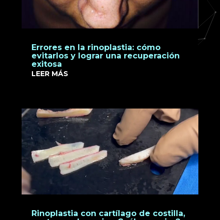
Errores en la rinoplastia: cómo
evitarlos y lograr una recuperación
exitosa
LEER MÁS
Rinoplastia con cartílago de costilla,