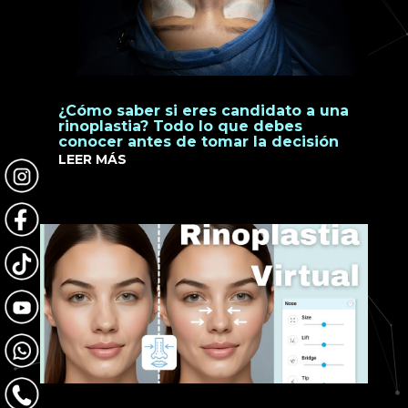
¿Cómo saber si eres candidato a una
rinoplastia? Todo lo que debes
conocer antes de tomar la decisión
LEER MÁS