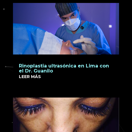
Rinoplastia ultrasónica en Lima con
el Dr. Guanilo
LEER MÁS