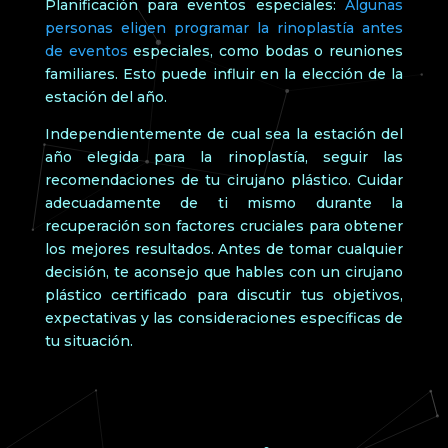
Planificación para eventos especiales:
Algunas
personas eligen programar la rinoplastía antes
de eventos
especiales, como bodas o reuniones
familiares. Esto puede influir en la elección de la
estación del año.
Independientemente de cual sea la estación del
año elegida para la rinoplastía, seguir las
recomendaciones de tu cirujano plástico. Cuidar
adecuadamente de ti mismo durante la
recuperación son factores cruciales para obtener
los mejores resultados. Antes de tomar cualquier
decisión, te aconsejo que hables con un cirujano
plástico certificado para discutir tus objetivos,
expectativas y las consideraciones específicas de
tu situación.