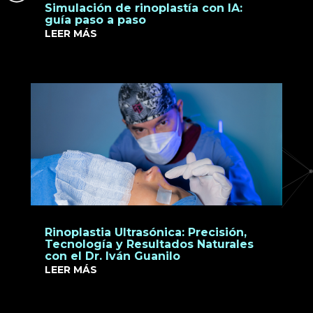
Simulación de rinoplastía con IA:
guía paso a paso
LEER MÁS
Rinoplastia Ultrasónica: Precisión,
Tecnología y Resultados Naturales
con el Dr. Iván Guanilo
LEER MÁS