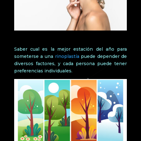
Saber cual es la mejor estación del año para
someterse a una
rinoplastía
puede depender de
diversos factores, y cada persona puede tener
preferencias individuales.