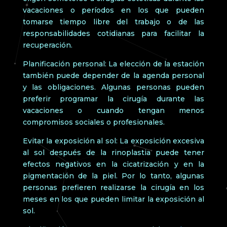
vacaciones o períodos en los que pueden
tomarse tiempo libre del trabajo o de las
responsabilidades cotidianas para facilitar la
recuperación.
Planificación personal: La elección de la estación
también puede depender de la agenda personal
y las obligaciones. Algunas personas pueden
preferir programar la cirugía durante las
vacaciones o cuando tengan menos
compromisos sociales o profesionales.
Evitar la exposición al sol: La exposición excesiva
al sol después de la rinoplastia puede tener
efectos negativos en la cicatrización y en la
pigmentación de la piel. Por lo tanto, algunas
personas prefieren realizarse la cirugía en los
meses en los que pueden limitar la exposición al
sol.