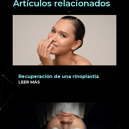
Artículos relacionados
Recuperación de una rinoplastia
LEER MÁS