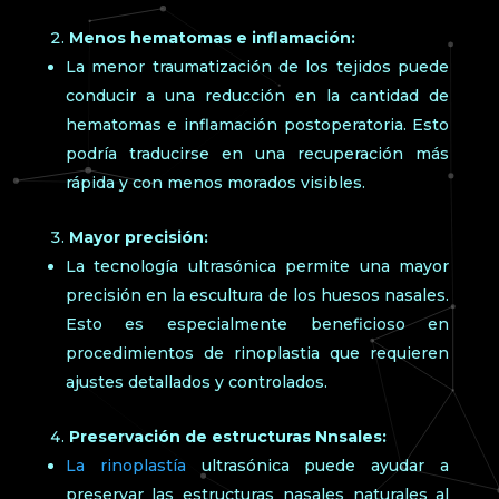
Menos hematomas e inflamación:
La menor traumatización de los tejidos puede
conducir a una reducción en la cantidad de
hematomas e inflamación postoperatoria. Esto
podría traducirse en una recuperación más
rápida y con menos morados visibles.
Mayor precisión:
La tecnología ultrasónica permite una mayor
precisión en la escultura de los huesos nasales.
Esto es especialmente beneficioso en
procedimientos de rinoplastia que requieren
ajustes detallados y controlados.
Preservación de estructuras Nnsales:
La rinoplastía
ultrasónica puede ayudar a
preservar las estructuras nasales naturales al