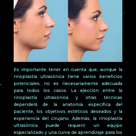
Es importante tener en cuenta que, aunque la
rinoplastía ultrasónica tiene varios beneficios
potenciales, no es necesariamente adecuada
para todos los casos. La elección entre la
rinoplastía ultrasónica y otras técnicas
dependerá de la anatomía específica del
paciente, los objetivos estéticos deseados y la
experiencia del cirujano. Además, la rinoplastía
ultrasónica puede requerir un equipo
especializado y una curva de aprendizaje para los