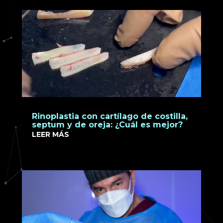
Rinoplastia con cartílago de costilla,
septum y de oreja: ¿Cuál es mejor?
LEER MÁS