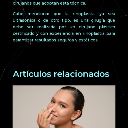
cirujanos que adoptan esta técnica.
Cabe mencionar que la rinoplastía, ya sea
ultrasónica o de otro tipo, es una cirugía que
debe ser realizada por un cirujano plástico
certificado y con experiencia en rinoplastía para
garantizar resultados seguros y estéticos.
Artículos relacionados