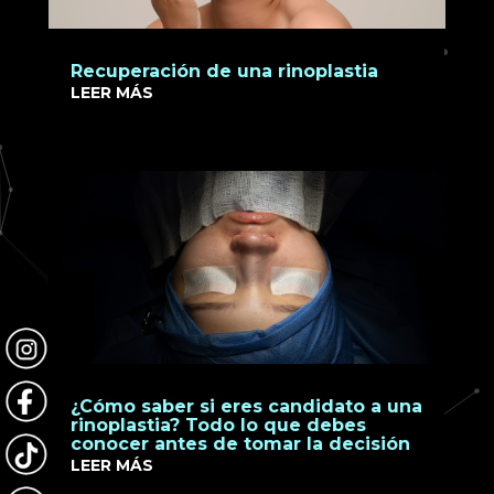
Recuperación de una rinoplastia
LEER MÁS
¿Cómo saber si eres candidato a una
rinoplastia? Todo lo que debes
conocer antes de tomar la decisión
LEER MÁS