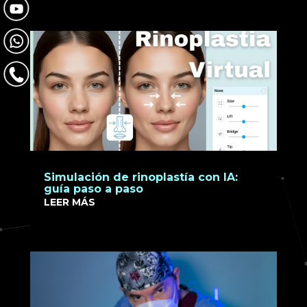
Simulación de rinoplastía con IA:
guía paso a paso
LEER MÁS