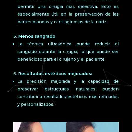
permitir una cirugía más selectiva. Esto es
especialmente útil en la preservación de las
partes blandas y cartilaginosas de la nariz.
Menos sangrado:
La técnica ultrasónica puede reducir el
sangrado durante la cirugía, lo que puede ser
beneficioso para el cirujano y el paciente.
Resultados estéticos mejorados:
La precisión mejorada y la capacidad de
preservar estructuras naturales pueden
contribuir a resultados estéticos más refinados
y personalizados.