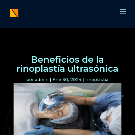
Beneficios de la
rinoplastía ultrasónica
por
admin
|
Ene 30, 2024
|
rinoplastia