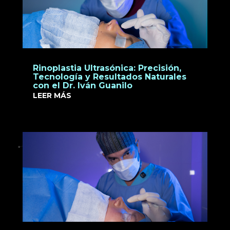
Rinoplastia Ultrasónica: Precisión,
Tecnología y Resultados Naturales
con el Dr. Iván Guanilo
LEER MÁS