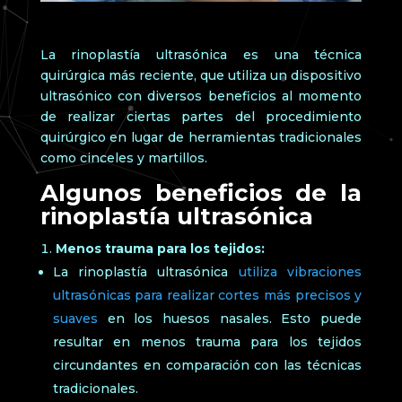
La rinoplastía ultrasónica es una técnica
quirúrgica más reciente, que utiliza un dispositivo
ultrasónico con diversos beneficios al momento
de realizar ciertas partes del procedimiento
quirúrgico en lugar de herramientas tradicionales
como cinceles y martillos.
Algunos beneficios de la
rinoplastía ultrasónica
Menos trauma para los tejidos:
La rinoplastía ultrasónica
utiliza vibraciones
ultrasónicas para realizar cortes más precisos y
suaves
en los huesos nasales. Esto puede
resultar en menos trauma para los tejidos
circundantes en comparación con las técnicas
tradicionales.