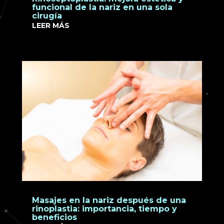
funcional de la nariz en una sola
cirugía
LEER MÁS
Masajes en la nariz después de una
rinoplastia: importancia, tiempo y
beneficios