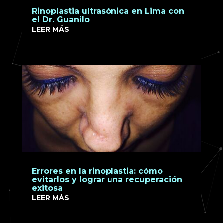
Rinoplastia ultrasónica en Lima con
el Dr. Guanilo
LEER MÁS
Errores en la rinoplastia: cómo
evitarlos y lograr una recuperación
exitosa
LEER MÁS