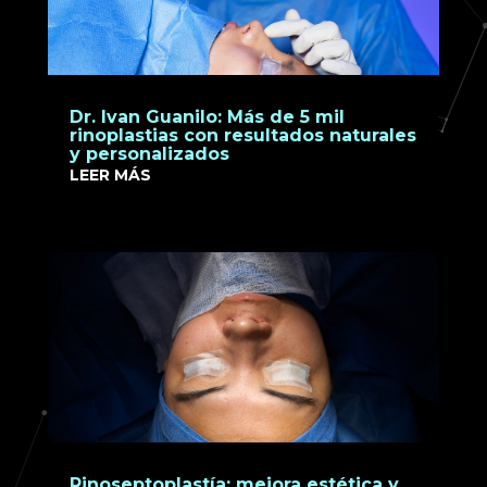
Dr. Ivan Guanilo: Más de 5 mil
rinoplastias con resultados naturales
y personalizados
LEER MÁS
Rinoseptoplastía: mejora estética y