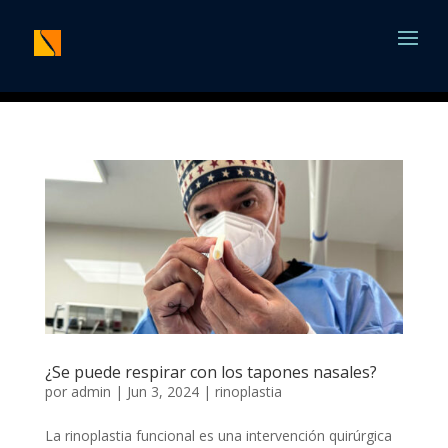
¿Se puede respirar con los tapones nasales?
por
admin
|
Jun 3, 2024
|
rinoplastia
La rinoplastia funcional es una intervención quirúrgica