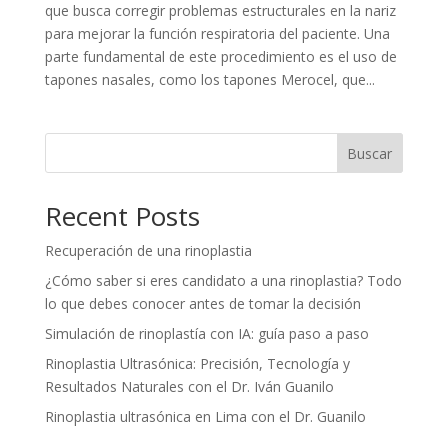
que busca corregir problemas estructurales en la nariz
para mejorar la función respiratoria del paciente. Una
parte fundamental de este procedimiento es el uso de
tapones nasales, como los tapones Merocel, que...
Buscar
Recent Posts
Recuperación de una rinoplastia
¿Cómo saber si eres candidato a una rinoplastia? Todo
lo que debes conocer antes de tomar la decisión
Simulación de rinoplastía con IA: guía paso a paso
Rinoplastia Ultrasónica: Precisión, Tecnología y
Resultados Naturales con el Dr. Iván Guanilo
Rinoplastia ultrasónica en Lima con el Dr. Guanilo