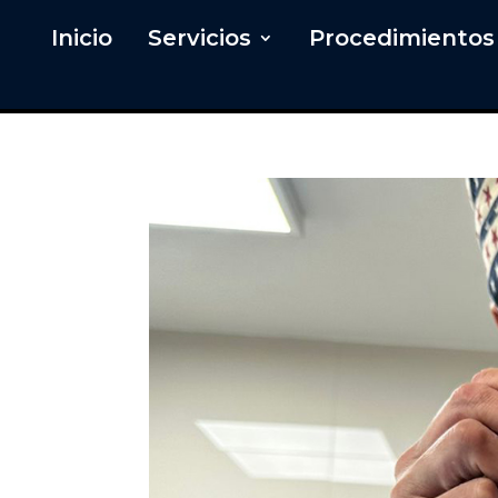
Inicio
Servicios
Procedimientos