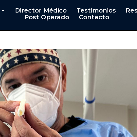
Director Médico
Testimonios
Res
Post Operado
Contacto