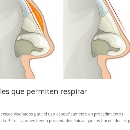
les que permiten respirar
médicos diseñados para el uso específicamente en procedimientos
astía. Estos tapones tienen propiedades únicas que los hacen ideales 