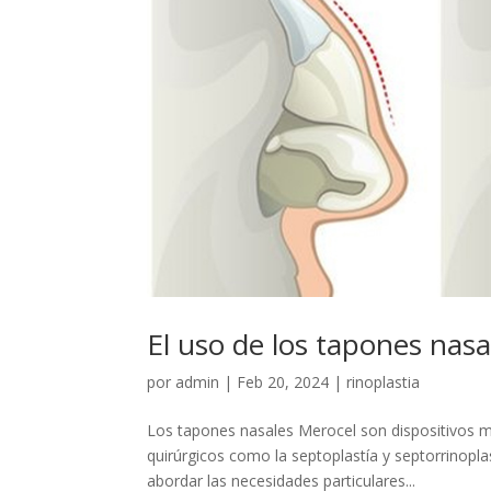
El uso de los tapones nasa
por
admin
|
Feb 20, 2024
|
rinoplastia
Los tapones nasales Merocel son dispositivos 
quirúrgicos como la septoplastía y septorrinopl
abordar las necesidades particulares...