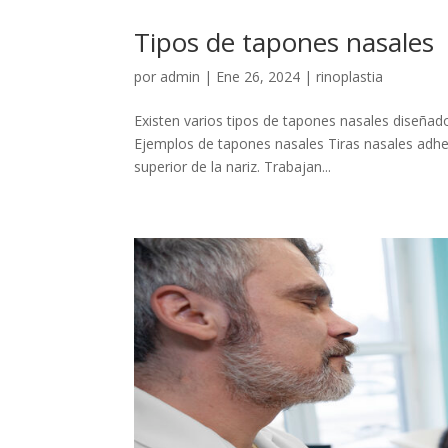
Tipos de tapones nasales
por
admin
|
Ene 26, 2024
|
rinoplastia
Existen varios tipos de tapones nasales diseñado
Ejemplos de tapones nasales Tiras nasales adhes
superior de la nariz. Trabajan...