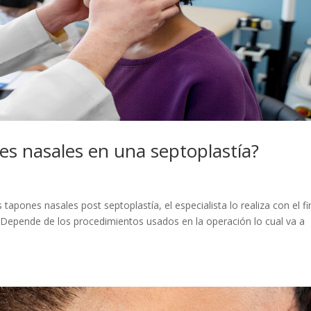
es nasales en una septoplastía?
tapones nasales post septoplastía, el especialista lo realiza con el fi
. Depende de los procedimientos usados en la operación lo cual va a