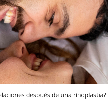
laciones después de una rinoplastía?