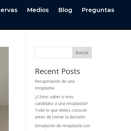
ervas
Medios
Blog
Preguntas
Buscar
Recent Posts
Recuperación de una
rinoplastia
¿Cómo saber si eres
candidato a una rinoplastia?
Todo lo que debes conocer
antes de tomar la decisión
Simulación de rinoplastía con