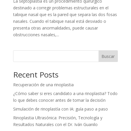
La septoplastía es un procedimiento quirúrgico
destinado a corregir problemas estructurales en el
tabique nasal que es la pared que separa las dos fosas
nasales. Cuando el tabique nasal está desviado o
presenta otras anormalidades, puede causar
obstrucciones nasales,...
Buscar
Recent Posts
Recuperación de una rinoplastia
¿Cómo saber si eres candidato a una rinoplastia? Todo
lo que debes conocer antes de tomar la decisión
Simulación de rinoplastía con IA: guía paso a paso
Rinoplastia Ultrasónica: Precisión, Tecnología y
Resultados Naturales con el Dr. Iván Guanilo