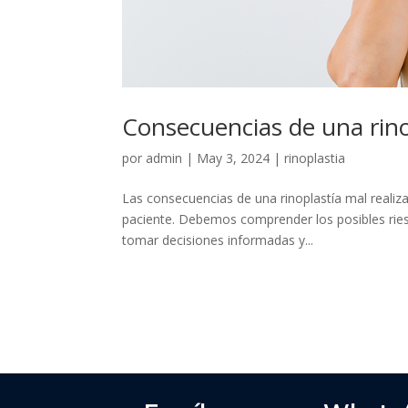
Consecuencias de una rino
por
admin
|
May 3, 2024
|
rinoplastia
Las consecuencias de una rinoplastía mal realiza
paciente. Debemos comprender los posibles rie
tomar decisiones informadas y...