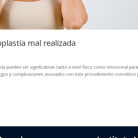
plastía mal realizada
da pueden ser significativas tanto a nivel físico como emocional para
sgos y complicaciones asociados con este procedimiento cosmético 