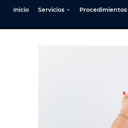
Inicio
Servicios
Procedimientos