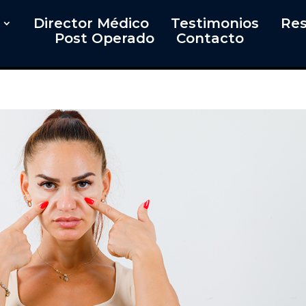
Director Médico
Testimonios
Res
Post Operado
Contacto