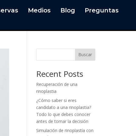
ervas
Medios
Blog
Preguntas
Buscar
Recent Posts
Recuperación de una
rinoplastia
¿Cómo saber si eres
candidato a una rinoplastia?
Todo lo que debes conocer
antes de tomar la decisión
Simulación de rinoplastía con