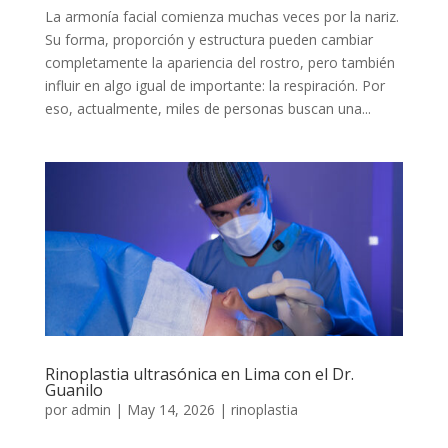
La armonía facial comienza muchas veces por la nariz.
Su forma, proporción y estructura pueden cambiar
completamente la apariencia del rostro, pero también
influir en algo igual de importante: la respiración. Por
eso, actualmente, miles de personas buscan una...
Rinoplastia ultrasónica en Lima con el Dr.
Guanilo
por
admin
|
May 14, 2026
|
rinoplastia