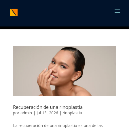
Recuperación de una rinoplastia
por
admin
|
Jul 13, 2026
|
rinoplastia
La recuperación de una rinoplastia es una de las