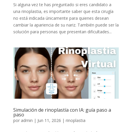
Si alguna vez te has preguntado si eres candidato a
una rinoplastia, es importante saber que esta cirugía
no está indicada únicamente para quienes desean
cambiar la apariencia de su nariz. También puede ser la
solución para personas que presentan dificultades...
Simulación de rinoplastía con IA: guía paso a
paso
por
admin
|
Jun 11, 2026
|
rinoplastia