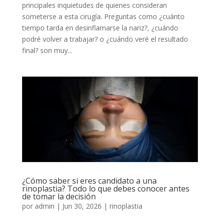
principales inquietudes de quienes consideran
someterse a esta cirugía. Preguntas como ¿cuánto
tiempo tarda en desinflamarse la nariz?, ¿cuándo
podré volver a trabajar? o ¿cuándo veré el resultado
final? son muy...
¿Cómo saber si eres candidato a una
rinoplastia? Todo lo que debes conocer antes
de tomar la decisión
por
admin
|
Jun 30, 2026
|
rinoplastia