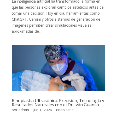
La inteligencia artificial ha transformado la forma en
que las personas exploran cambios estéticos antes de
tomar una decisión. Hoy en día, herramientas como
ChatGPT, Gemini y otros sistemas de generación de
imágenes permiten crear simulaciones visuales
aproximadas de...
Rinoplastia Ultrasónica: Precisión, Tecnología y
Resultados Naturales con el Dr. Iván Guanilo
por
admin
|
Jun 1, 2026
|
rinoplastia