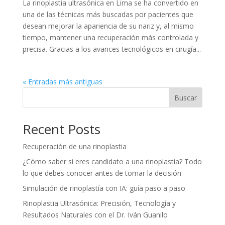
La rinoplastia ultrasónica en Lima se ha convertido en
una de las técnicas más buscadas por pacientes que
desean mejorar la apariencia de su nariz y, al mismo
tiempo, mantener una recuperación más controlada y
precisa. Gracias a los avances tecnológicos en cirugía...
« Entradas más antiguas
Buscar
Recent Posts
Recuperación de una rinoplastia
¿Cómo saber si eres candidato a una rinoplastia? Todo
lo que debes conocer antes de tomar la decisión
Simulación de rinoplastía con IA: guía paso a paso
Rinoplastia Ultrasónica: Precisión, Tecnología y
Resultados Naturales con el Dr. Iván Guanilo