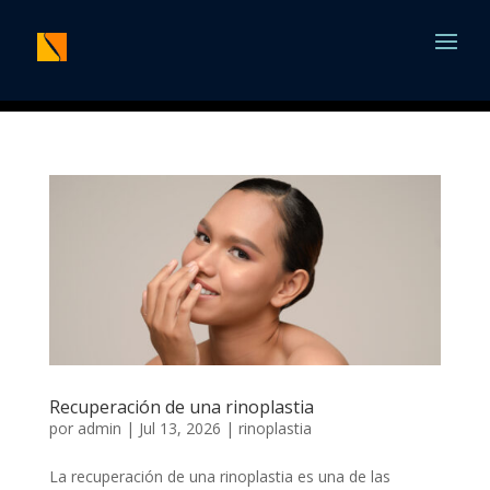
Recuperación de una rinoplastia
por
admin
|
Jul 13, 2026
|
rinoplastia
La recuperación de una rinoplastia es una de las