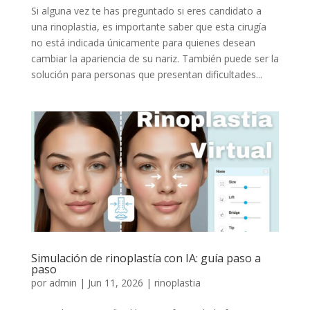
Si alguna vez te has preguntado si eres candidato a
una rinoplastia, es importante saber que esta cirugía
no está indicada únicamente para quienes desean
cambiar la apariencia de su nariz. También puede ser la
solución para personas que presentan dificultades...
Simulación de rinoplastía con IA: guía paso a
paso
por
admin
|
Jun 11, 2026
|
rinoplastia