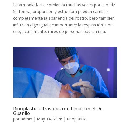
La armonía facial comienza muchas veces por la nariz.
Su forma, proporción y estructura pueden cambiar
completamente la apariencia del rostro, pero también
influir en algo igual de importante: la respiración. Por
eso, actualmente, miles de personas buscan una...
Rinoplastia ultrasónica en Lima con el Dr.
Guanilo
por
admin
|
May 14, 2026
|
rinoplastia