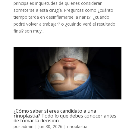
principales inquietudes de quienes consideran
someterse a esta cirugía. Preguntas como ¿cuánto
tiempo tarda en desinflamarse la nariz?, ¿cuándo
podré volver a trabajar? o ¿cuándo veré el resultado
final? son muy...
¿Cómo saber si eres candidato a una
rinoplastia? Todo lo que debes conocer antes
de tomar la decisión
por
admin
|
Jun 30, 2026
|
rinoplastia