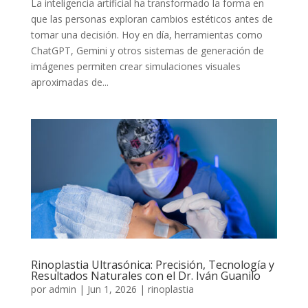
La inteligencia artificial ha transformado la forma en
que las personas exploran cambios estéticos antes de
tomar una decisión. Hoy en día, herramientas como
ChatGPT, Gemini y otros sistemas de generación de
imágenes permiten crear simulaciones visuales
aproximadas de...
Rinoplastia Ultrasónica: Precisión, Tecnología y
Resultados Naturales con el Dr. Iván Guanilo
por
admin
|
Jun 1, 2026
|
rinoplastia