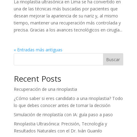
La rinoplastia ultrasónica en Lima se ha convertido en
una de las técnicas más buscadas por pacientes que
desean mejorar la apariencia de su nariz y, al mismo
tiempo, mantener una recuperación más controlada y
precisa. Gracias a los avances tecnológicos en cirugía...
« Entradas más antiguas
Buscar
Recent Posts
Recuperación de una rinoplastia
¿Cómo saber si eres candidato a una rinoplastia? Todo
lo que debes conocer antes de tomar la decisión
Simulación de rinoplastía con IA: guía paso a paso
Rinoplastia Ultrasónica: Precisión, Tecnología y
Resultados Naturales con el Dr. Iván Guanilo