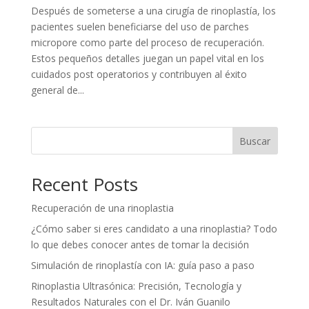
Después de someterse a una cirugía de rinoplastía, los
pacientes suelen beneficiarse del uso de parches
micropore como parte del proceso de recuperación.
Estos pequeños detalles juegan un papel vital en los
cuidados post operatorios y contribuyen al éxito
general de...
Buscar
Recent Posts
Recuperación de una rinoplastia
¿Cómo saber si eres candidato a una rinoplastia? Todo
lo que debes conocer antes de tomar la decisión
Simulación de rinoplastía con IA: guía paso a paso
Rinoplastia Ultrasónica: Precisión, Tecnología y
Resultados Naturales con el Dr. Iván Guanilo