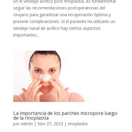
En el vendaje acrílico post rinoplastía, es fundamental
seguir las recomendaciones postoperatorias del
cirujano para garantizar una recuperación óptima y
prevenir complicaciones. Si el paciente ha utilizado un
vendaje nasal de acrílico hay ciertos aspectos
importantes...
La importancia de los parches micropore luego
de la rinoplastía
por
admin
|
Nov 27, 2023
|
rinoplastia