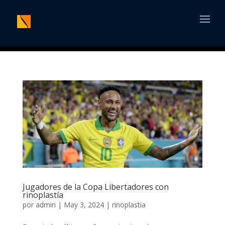
Jugadores de la Copa Libertadores con
rinoplastía
por
admin
|
May 3, 2024
|
rinoplastia