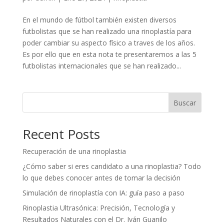
En el mundo de fútbol también existen diversos
futbolistas que se han realizado una rinoplastía para
poder cambiar su aspecto físico a traves de los años.
Es por ello que en esta nota te presentaremos a las 5
futbolistas internacionales que se han realizado...
Buscar
Recent Posts
Recuperación de una rinoplastia
¿Cómo saber si eres candidato a una rinoplastia? Todo
lo que debes conocer antes de tomar la decisión
Simulación de rinoplastía con IA: guía paso a paso
Rinoplastia Ultrasónica: Precisión, Tecnología y
Resultados Naturales con el Dr. Iván Guanilo