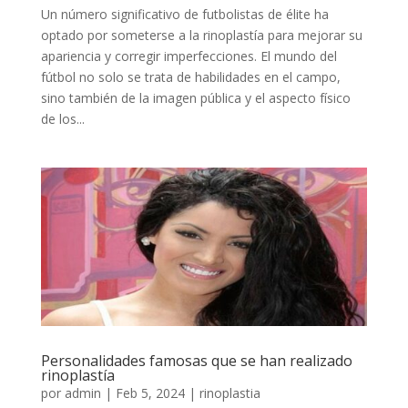
Un número significativo de futbolistas de élite ha
optado por someterse a la rinoplastía para mejorar su
apariencia y corregir imperfecciones. El mundo del
fútbol no solo se trata de habilidades en el campo,
sino también de la imagen pública y el aspecto físico
de los...
Personalidades famosas que se han realizado
rinoplastía
por
admin
|
Feb 5, 2024
|
rinoplastia