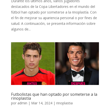
Durante los últimos años, varios jugadores
destacados de la Copa Libertadores en el mundo del
fútbol han optado por someterse a la rinoplastía. Con
el fin de mejorar su apariencia personal o por fines de
salud. A continuación, se presenta información sobre
algunos de...
Futbolistas que han optado por someterse a la
rinoplastía
por
admin
|
Mar 14, 2024
|
rinoplastia