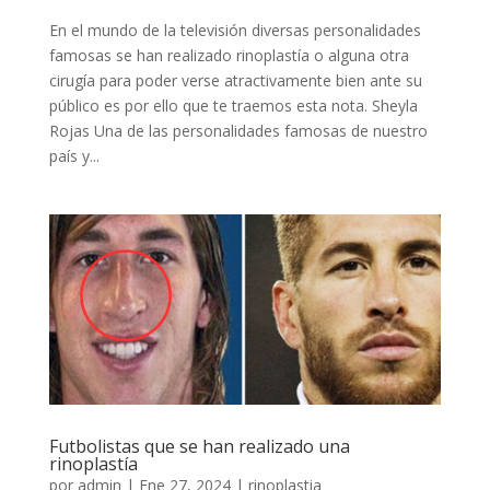
En el mundo de la televisión diversas personalidades
famosas se han realizado rinoplastía o alguna otra
cirugía para poder verse atractivamente bien ante su
público es por ello que te traemos esta nota. Sheyla
Rojas Una de las personalidades famosas de nuestro
país y...
Futbolistas que se han realizado una
rinoplastía
por
admin
|
Ene 27, 2024
|
rinoplastia