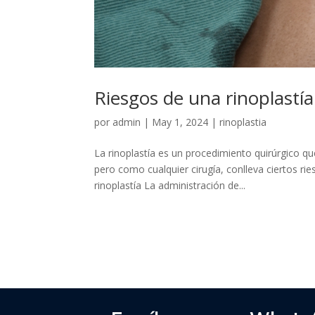
Riesgos de una rinoplastía
por
admin
|
May 1, 2024
|
rinoplastia
La rinoplastía es un procedimiento quirúrgico qu
pero como cualquier cirugía, conlleva ciertos r
rinoplastía La administración de...