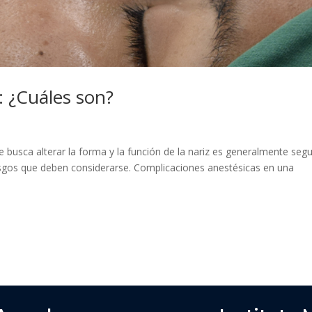
: ¿Cuáles son?
e busca alterar la forma y la función de la nariz es generalmente segu
iesgos que deben considerarse. Complicaciones anestésicas en una