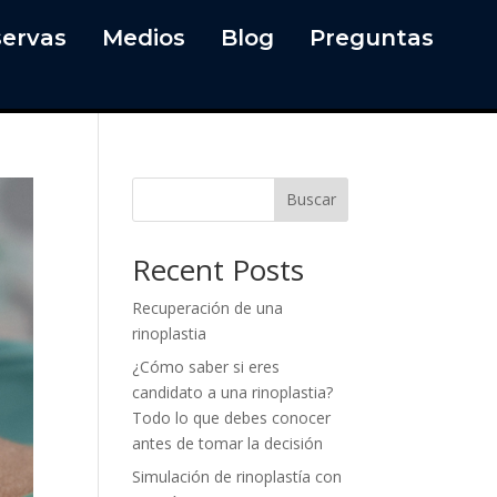
ervas
Medios
Blog
Preguntas
Buscar
Recent Posts
Recuperación de una
rinoplastia
¿Cómo saber si eres
candidato a una rinoplastia?
Todo lo que debes conocer
antes de tomar la decisión
Simulación de rinoplastía con