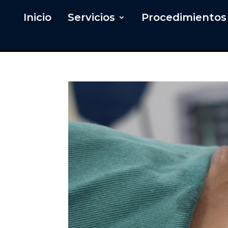
Inicio
Servicios
Procedimientos