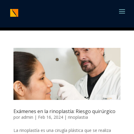
Exámenes en la rinoplastía: Riesgo quirúrgico
por
admin
|
Feb 16, 2024
|
rinoplastia
La rinoplastía es una cirugía plástica que se realiza