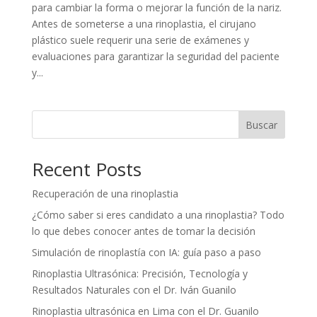
para cambiar la forma o mejorar la función de la nariz.
Antes de someterse a una rinoplastia, el cirujano
plástico suele requerir una serie de exámenes y
evaluaciones para garantizar la seguridad del paciente
y...
Buscar
Recent Posts
Recuperación de una rinoplastia
¿Cómo saber si eres candidato a una rinoplastia? Todo
lo que debes conocer antes de tomar la decisión
Simulación de rinoplastía con IA: guía paso a paso
Rinoplastia Ultrasónica: Precisión, Tecnología y
Resultados Naturales con el Dr. Iván Guanilo
Rinoplastia ultrasónica en Lima con el Dr. Guanilo