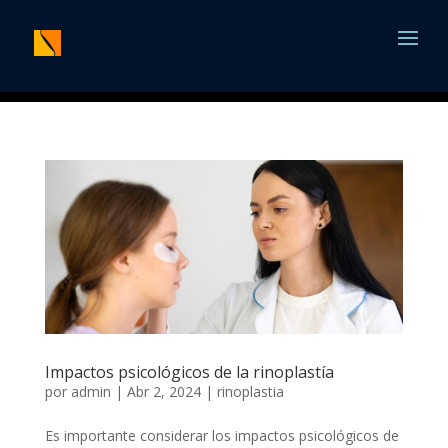
Impactos psicológicos de la rinoplastía
por
admin
|
Abr 2, 2024
|
rinoplastia
Es importante considerar los impactos psicológicos de