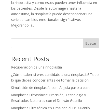
la rinoplastía y como estos pueden tener influencia en
los pacientes. Desde la autoimagen hasta la
autoestima, la rinoplastía puede desencadenar una
serie de cambios emocionales significativos.
Mejorando la...
Buscar
Recent Posts
Recuperación de una rinoplastia
¿Cómo saber si eres candidato a una rinoplastia? Todo
lo que debes conocer antes de tomar la decisión
Simulación de rinoplastía con IA: guía paso a paso
Rinoplastia Ultrasónica: Precisión, Tecnología y
Resultados Naturales con el Dr. Iván Guanilo
Rinoplastia ultrasónica en Lima con el Dr. Guanilo