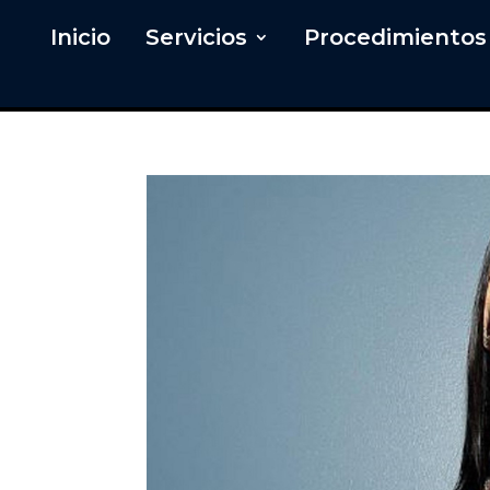
Inicio
Servicios
Procedimientos