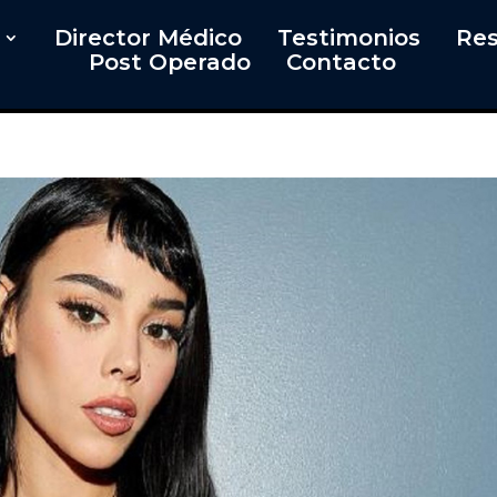
Director Médico
Testimonios
Res
Post Operado
Contacto