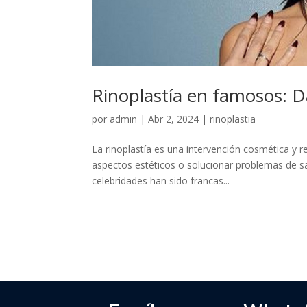
Rinoplastía en famosos: 
por
admin
|
Abr 2, 2024
|
rinoplastia
La rinoplastía es una intervención cosmética y
aspectos estéticos o solucionar problemas de sa
celebridades han sido francas...