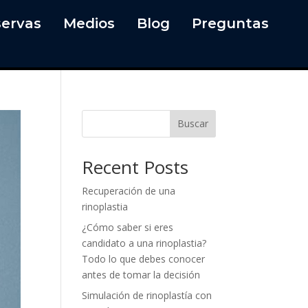
ervas
Medios
Blog
Preguntas
Buscar
Recent Posts
Recuperación de una
rinoplastia
¿Cómo saber si eres
candidato a una rinoplastia?
Todo lo que debes conocer
antes de tomar la decisión
Simulación de rinoplastía con