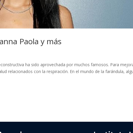
Danna Paola y más
 reconstructiva ha sido aprovechada por muchos famosos. Para mejor
lud relacionados con la respiración. En el mundo de la farándula, al