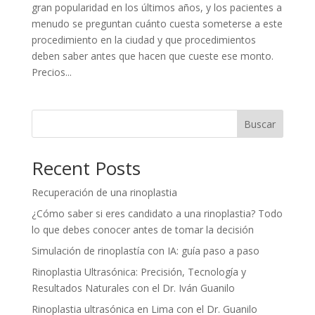
gran popularidad en los últimos años, y los pacientes a
menudo se preguntan cuánto cuesta someterse a este
procedimiento en la ciudad y que procedimientos
deben saber antes que hacen que cueste ese monto.
Precios...
Buscar
Recent Posts
Recuperación de una rinoplastia
¿Cómo saber si eres candidato a una rinoplastia? Todo
lo que debes conocer antes de tomar la decisión
Simulación de rinoplastía con IA: guía paso a paso
Rinoplastia Ultrasónica: Precisión, Tecnología y
Resultados Naturales con el Dr. Iván Guanilo
Rinoplastia ultrasónica en Lima con el Dr. Guanilo