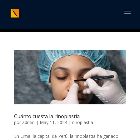
Cuánto cuesta la rinoplastía
por
admin
|
May 11, 2024
|
rinoplastia
En Lima, la capital de Perú, la rinoplastía ha ganado