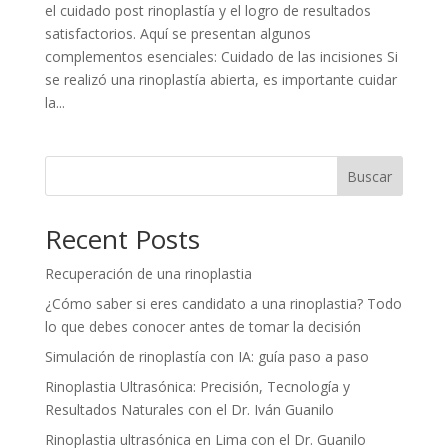
el cuidado post rinoplastía y el logro de resultados
satisfactorios. Aquí se presentan algunos
complementos esenciales: Cuidado de las incisiones Si
se realizó una rinoplastía abierta, es importante cuidar
la...
Buscar
Recent Posts
Recuperación de una rinoplastia
¿Cómo saber si eres candidato a una rinoplastia? Todo
lo que debes conocer antes de tomar la decisión
Simulación de rinoplastía con IA: guía paso a paso
Rinoplastia Ultrasónica: Precisión, Tecnología y
Resultados Naturales con el Dr. Iván Guanilo
Rinoplastia ultrasónica en Lima con el Dr. Guanilo