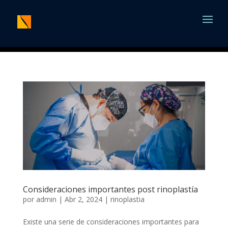
Consideraciones importantes post rinoplastía
por
admin
|
Abr 2, 2024
|
rinoplastia
Existe una serie de consideraciones importantes para