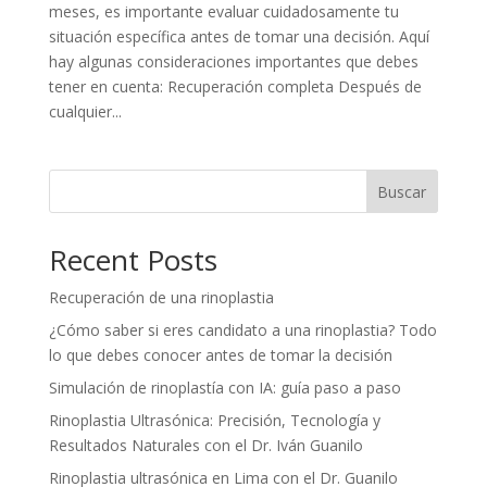
meses, es importante evaluar cuidadosamente tu
situación específica antes de tomar una decisión. Aquí
hay algunas consideraciones importantes que debes
tener en cuenta: Recuperación completa Después de
cualquier...
Buscar
Recent Posts
Recuperación de una rinoplastia
¿Cómo saber si eres candidato a una rinoplastia? Todo
lo que debes conocer antes de tomar la decisión
Simulación de rinoplastía con IA: guía paso a paso
Rinoplastia Ultrasónica: Precisión, Tecnología y
Resultados Naturales con el Dr. Iván Guanilo
Rinoplastia ultrasónica en Lima con el Dr. Guanilo