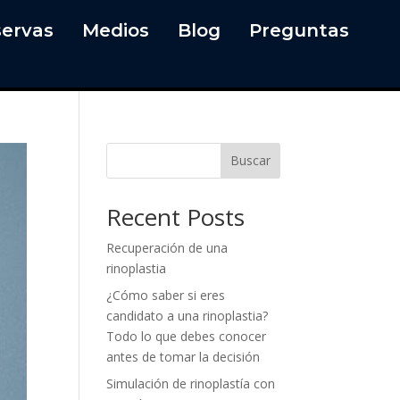
ervas
Medios
Blog
Preguntas
Buscar
Recent Posts
Recuperación de una
rinoplastia
¿Cómo saber si eres
candidato a una rinoplastia?
Todo lo que debes conocer
antes de tomar la decisión
Simulación de rinoplastía con