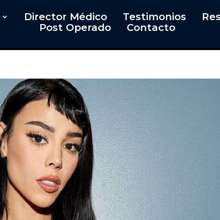
Director Médico
Testimonios
Res
Post Operado
Contacto