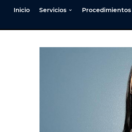
Inicio
Servicios
Procedimientos