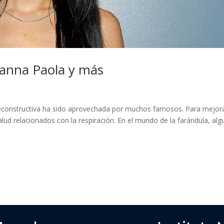
Danna Paola y más
 reconstructiva ha sido aprovechada por muchos famosos. Para mejor
lud relacionados con la respiración. En el mundo de la farándula, al