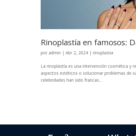
Rinoplastía en famosos: 
por
admin
|
Abr 2, 2024
|
rinoplastia
La rinoplastía es una intervención cosmética y
aspectos estéticos o solucionar problemas de sa
celebridades han sido francas...