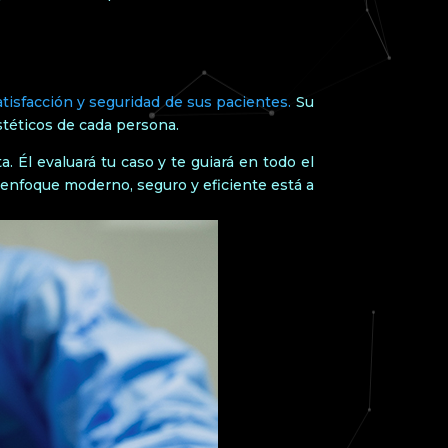
atisfacción y seguridad de sus pacientes.
Su
stéticos de cada persona.
. Él evaluará tu caso y te guiará en todo el
 enfoque moderno, seguro y eficiente está a