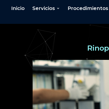
Inicio
Servicios
Procedimientos
Rinopl