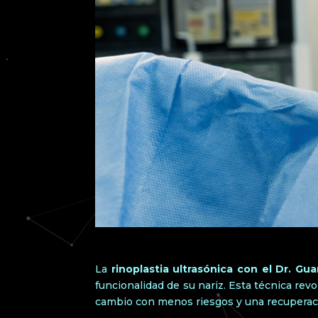
La
rinoplastia ultrasónica con el Dr. Gua
funcionalidad de su nariz. Esta técnica rev
cambio con menos riesgos y una recuperac