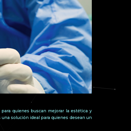
para quienes buscan mejorar la estética y
es una solución ideal para quienes desean un