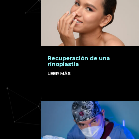
Recuperación de una
rinoplastia
LEER MÁS