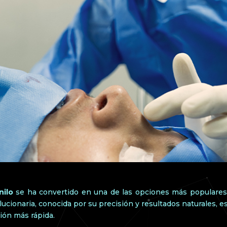
nilo
se ha convertido en una de las opciones más populares 
olucionaria, conocida por su precisión y resultados naturales, 
ión más rápida.