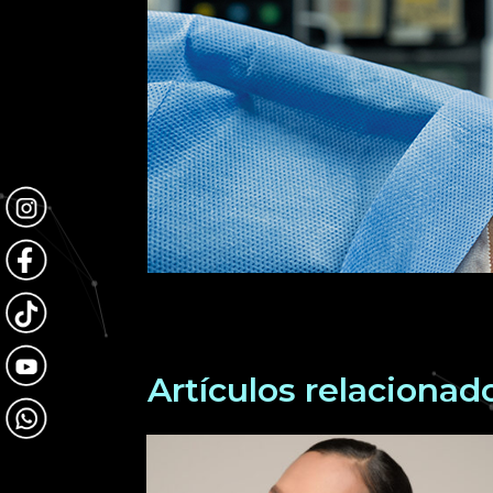
Artículos relacionad