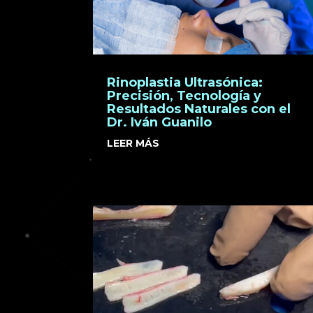
Rinoplastia Ultrasónica:
Precisión, Tecnología y
Resultados Naturales con el
Dr. Iván Guanilo
LEER MÁS