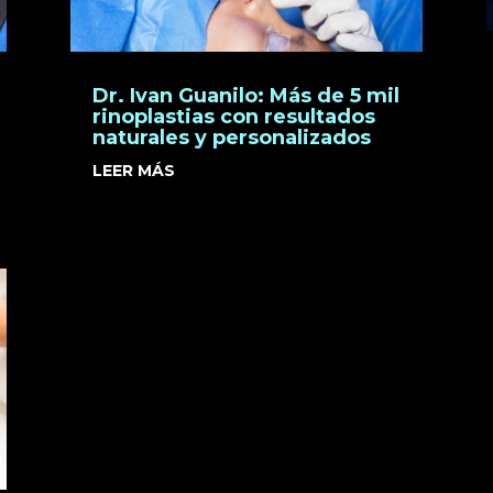
Dr. Ivan Guanilo: Más de 5 mil
rinoplastias con resultados
naturales y personalizados
LEER MÁS