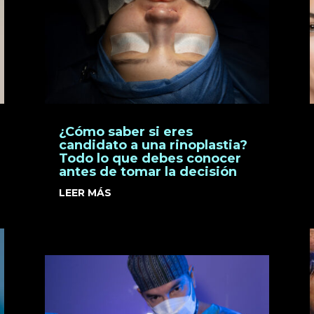
¿Cómo saber si eres
candidato a una rinoplastia?
Todo lo que debes conocer
antes de tomar la decisión
LEER MÁS