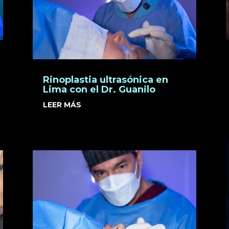
Rinoplastia ultrasónica en
Lima con el Dr. Guanilo
LEER MÁS