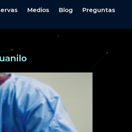
ervas
Medios
Blog
Preguntas
Guanilo