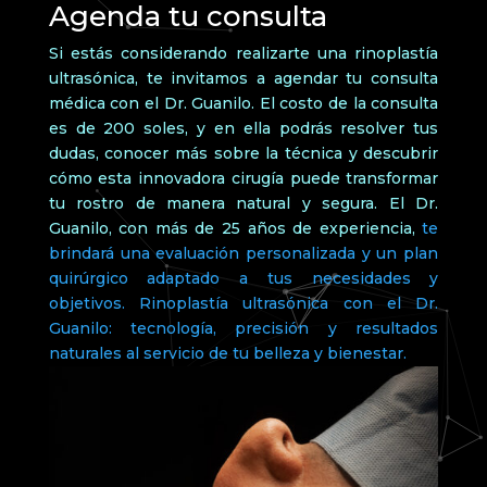
Agenda tu consulta
Si estás considerando realizarte una rinoplastía
ultrasónica, te invitamos a agendar tu consulta
médica con el Dr. Guanilo. El costo de la consulta
es de 200 soles, y en ella podrás resolver tus
dudas, conocer más sobre la técnica y descubrir
cómo esta innovadora cirugía puede transformar
tu rostro de manera natural y segura. El Dr.
Guanilo, con más de 25 años de experiencia,
te
brindará una evaluación personalizada y un plan
quirúrgico adaptado a tus necesidades y
objetivos. Rinoplastía ultrasónica con el Dr.
Guanilo: tecnología, precisión y resultados
naturales al servicio de tu belleza y bienestar.