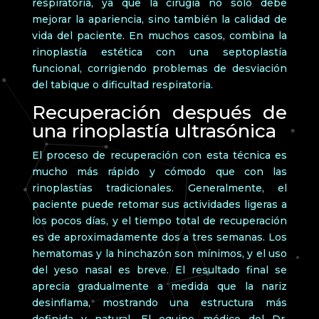
respiratoria, ya que la cirugía no solo debe
mejorar la apariencia, sino también la calidad de
vida del paciente. En muchos casos, combina la
rinoplastía estética con una septoplastía
funcional, corrigiendo problemas de desviación
del tabique o dificultad respiratoria.
Recuperación después de
una rinoplastía ultrasónica
El proceso de recuperación con esta técnica es
mucho más rápido y cómodo que con las
rinoplastías tradicionales. Generalmente, el
paciente puede retomar sus actividades ligeras a
los pocos días, y el tiempo total de recuperación
es de aproximadamente dos a tres semanas. Los
hematomas y la hinchazón son mínimos, y el uso
del yeso nasal es breve. El resultado final se
aprecia gradualmente a medida que la nariz
desinflama, mostrando una estructura más
definida y natural. El equipo médico del Dr.