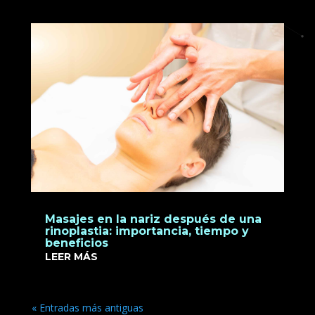
Masajes en la nariz después de una
rinoplastia: importancia, tiempo y
beneficios
LEER MÁS
« Entradas más antiguas