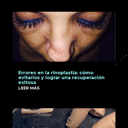
Errores en la rinoplastia: cómo
evitarlos y lograr una recuperación
exitosa
LEER MÁS