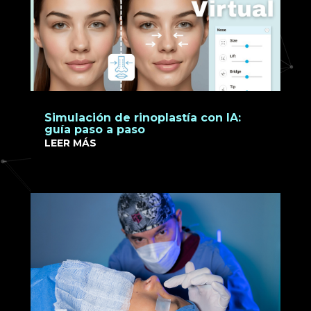
Simulación de rinoplastía con IA:
guía paso a paso
LEER MÁS