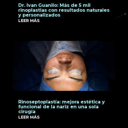
Dr. Ivan Guanilo: Más de 5 mil
rinoplastias con resultados naturales
y personalizados
LEER MÁS
Rinoseptoplastía: mejora estética y
funcional de la nariz en una sola
cirugía
LEER MÁS