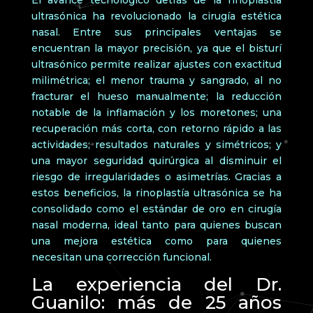
ultrasónica ha revolucionado la cirugía estética
nasal. Entre sus principales ventajas se
encuentran la mayor precisión, ya que el bisturí
ultrasónico permite realizar ajustes con exactitud
milimétrica; el menor trauma y sangrado, al no
fracturar el hueso manualmente; la reducción
notable de la inflamación y los moretones; una
recuperación más corta, con retorno rápido a las
actividades; resultados naturales y simétricos; y
una mayor seguridad quirúrgica al disminuir el
riesgo de irregularidades o asimetrías. Gracias a
estos beneficios, la rinoplastía ultrasónica se ha
consolidado como el estándar de oro en cirugía
nasal moderna, ideal tanto para quienes buscan
una mejora estética como para quienes
necesitan una corrección funcional.
La experiencia del Dr.
Guanilo: más de 25 años