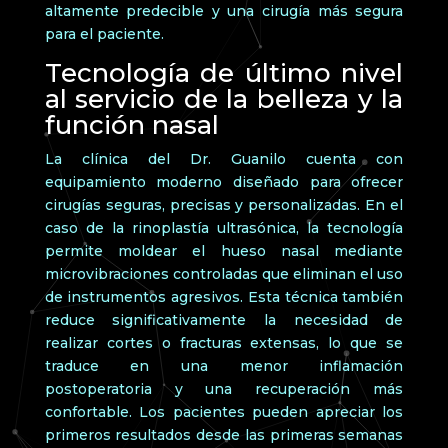
altamente predecible y una cirugía más segura
para el paciente.
Tecnología de último nivel
al servicio de la belleza y la
función nasal
La clínica del Dr. Guanilo cuenta con
equipamiento moderno diseñado para ofrecer
cirugías seguras, precisas y personalizadas. En el
caso de la rinoplastía ultrasónica, la tecnología
permite moldear el hueso nasal mediante
microvibraciones controladas que eliminan el uso
de instrumentos agresivos. Esta técnica también
reduce significativamente la necesidad de
realizar cortes o fracturas extensas, lo que se
traduce en una menor inflamación
postoperatoria y una recuperación más
confortable. Los pacientes pueden apreciar los
primeros resultados desde las primeras semanas