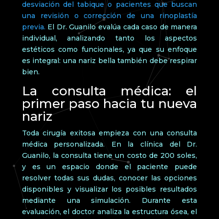
desviación del tabique o pacientes que buscan
una revisión o corrección de una rinoplastía
previa.
El Dr. Guanilo evalúa cada caso de manera
individual, analizando tanto los aspectos
estéticos como funcionales, ya que su enfoque
es integral: una nariz bella también debe respirar
bien.
La consulta médica: el
primer paso hacia tu nueva
nariz
Toda cirugía exitosa empieza con una consulta
médica personalizada. En la clínica del Dr.
Guanilo, la consulta tiene un costo de 200 soles,
y es un espacio donde el paciente puede
resolver todas sus dudas, conocer las opciones
disponibles y visualizar los posibles resultados
mediante una simulación. Durante esta
evaluación, el doctor analiza la estructura ósea, el