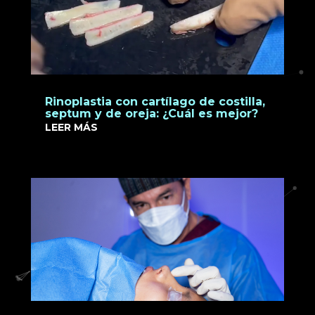
Rinoplastia con cartílago de costilla,
septum y de oreja: ¿Cuál es mejor?
LEER MÁS