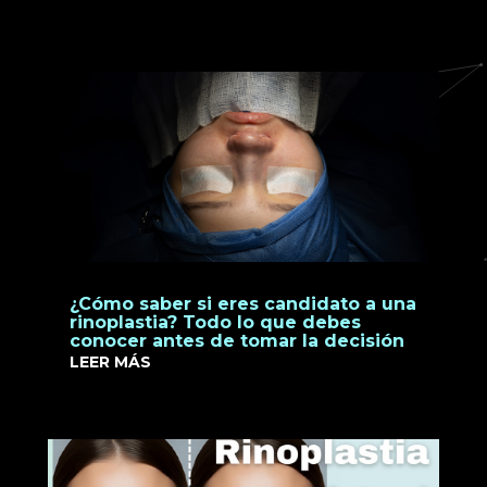
¿Cómo saber si eres candidato a una
rinoplastia? Todo lo que debes
conocer antes de tomar la decisión
LEER MÁS