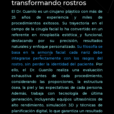
transformando rostros
El Dr. Guanilo es un cirujano plástico con más de
25 años de experiencia y miles de
procedimientos exitosos. Su trayectoria en el
campo de la cirugía facial lo ha convertido en un
referente en rinoplastía estética y funcional,
destacando por su precisión, resultados
naturales y enfoque personalizado.
Su filosofía se
basa en la armonía facial: cada nariz debe
integrarse perfectamente con los rasgos del
rostro, sin perder la identidad del paciente.
Por
ello, el Dr. Guanilo realiza una evaluación
exhaustiva antes de cada procedimiento,
considerando las proporciones, la estructura
ósea, la piel y las expectativas de cada persona.
Además, trabaja con tecnología de última
generación, incluyendo equipos ultrasónicos de
alto rendimiento, simulación 3D y técnicas de
planificación digital, lo que garantiza un resultado