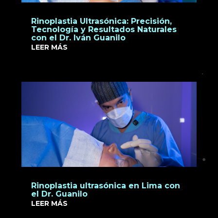
Rinoplastia Ultrasónica: Precisión,
Tecnología y Resultados Naturales
con el Dr. Iván Guanilo
LEER MÁS
Rinoplastia ultrasónica en Lima con
el Dr. Guanilo
LEER MÁS