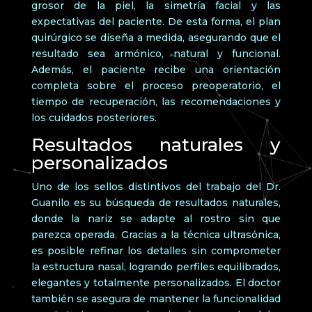
grosor de la piel, la simetría facial y las
expectativas del paciente. De esta forma, el plan
quirúrgico se diseña a medida, asegurando que el
resultado sea armónico, natural y funcional.
Además, el paciente recibe una orientación
completa sobre el proceso preoperatorio, el
tiempo de recuperación, las recomendaciones y
los cuidados posteriores.
Resultados naturales y
personalizados
Uno de los sellos distintivos del trabajo del Dr.
Guanilo es su búsqueda de resultados naturales,
donde la nariz se adapte al rostro sin que
parezca operada. Gracias a la técnica ultrasónica,
es posible refinar los detalles sin comprometer
la estructura nasal, logrando perfiles equilibrados,
elegantes y totalmente personalizados. El doctor
también se asegura de mantener la funcionalidad