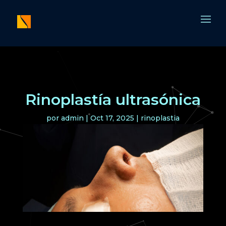
Rinoplastía ultrasónica
por
admin
|
Oct 17, 2025
|
rinoplastia