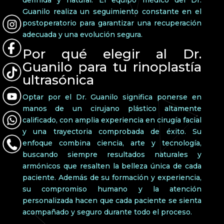
Guanilo realiza un seguimiento constante en el
postoperatorio para garantizar una recuperación
adecuada y una evolución segura.
Por qué elegir al Dr.
Guanilo para tu rinoplastía
ultrasónica
Optar por el Dr. Guanilo significa ponerse en
manos de un cirujano plástico altamente
calificado, con amplia experiencia en cirugía facial
y una trayectoria comprobada de éxito. Su
enfoque combina ciencia, arte y tecnología,
buscando siempre resultados naturales y
armónicos que resalten la belleza única de cada
paciente. Además de su formación y experiencia,
su compromiso humano y la atención
personalizada hacen que cada paciente se sienta
acompañado y seguro durante todo el proceso.