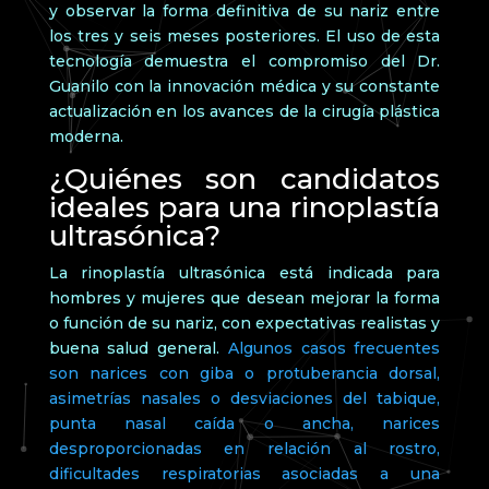
y observar la forma definitiva de su nariz entre
los tres y seis meses posteriores. El uso de esta
tecnología demuestra el compromiso del Dr.
Guanilo con la innovación médica y su constante
actualización en los avances de la cirugía plástica
moderna.
¿Quiénes son candidatos
ideales para una rinoplastía
ultrasónica?
La rinoplastía ultrasónica está indicada para
hombres y mujeres que desean mejorar la forma
o función de su nariz, con expectativas realistas y
buena salud general.
Algunos casos frecuentes
son narices con giba o protuberancia dorsal,
asimetrías nasales o desviaciones del tabique,
punta nasal caída o ancha, narices
desproporcionadas en relación al rostro,
dificultades respiratorias asociadas a una