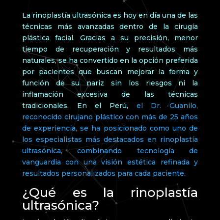
La rinoplastía ultrasónica es hoy en día una de las
técnicas más avanzadas dentro de la cirugía
plástica facial. Gracias a su precisión, menor
tiempo de recuperación y resultados más
naturales, se ha convertido en la opción preferida
por pacientes que buscan mejorar la forma y
función de su nariz sin los riesgos ni la
inflamación excesiva de las técnicas
tradicionales. En el Perú,
el Dr. Guanilo,
reconocido cirujano plástico con más de 25 años
de experiencia, se ha posicionado como uno de
los especialistas más destacados en rinoplastía
ultrasónica, combinando tecnología de
vanguardia con una visión estética refinada y
resultados personalizados para cada paciente.
¿Qué es la rinoplastía
ultrasónica?