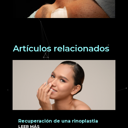
Artículos relacionados
Recuperación de una rinoplastia
LEER MÁS