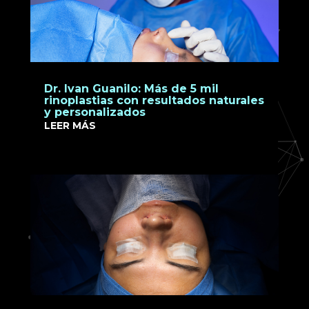
Dr. Ivan Guanilo: Más de 5 mil
rinoplastias con resultados naturales
y personalizados
LEER MÁS