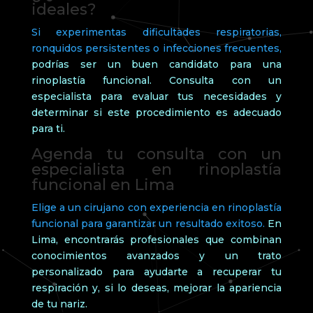
ideales?
Si experimentas dificultades respiratorias,
ronquidos persistentes o infecciones frecuentes,
podrías ser un buen candidato para una
rinoplastía funcional. Consulta con un
especialista para evaluar tus necesidades y
determinar si este procedimiento es adecuado
para ti.
Agenda tu consulta con un
especialista en rinoplastía
funcional en Lima
Elige a un cirujano con experiencia en rinoplastía
funcional para garantizar un resultado exitoso.
En
Lima, encontrarás profesionales que combinan
conocimientos avanzados y un trato
personalizado para ayudarte a recuperar tu
respiración y, si lo deseas, mejorar la apariencia
de tu nariz.