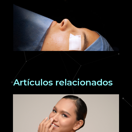
Artículos relacionados