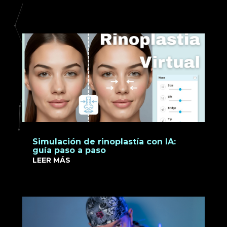
Simulación de rinoplastía con IA:
guía paso a paso
LEER MÁS