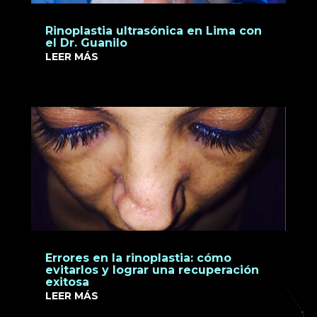
Rinoplastia ultrasónica en Lima con
el Dr. Guanilo
LEER MÁS
Errores en la rinoplastia: cómo
evitarlos y lograr una recuperación
exitosa
LEER MÁS