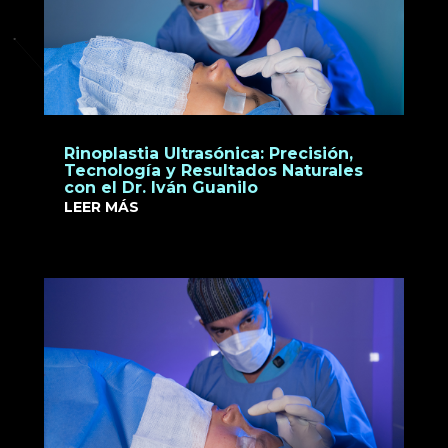
Rinoplastia Ultrasónica: Precisión,
Tecnología y Resultados Naturales
con el Dr. Iván Guanilo
LEER MÁS