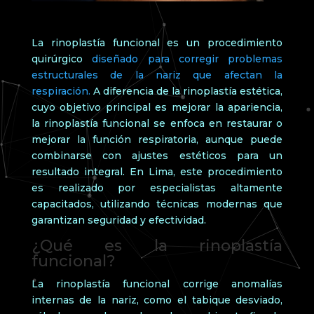
La rinoplastía funcional es un procedimiento
quirúrgico
diseñado para corregir problemas
estructurales de la nariz que afectan la
respiración.
A diferencia de la rinoplastía estética,
cuyo objetivo principal es mejorar la apariencia,
la rinoplastía funcional se enfoca en restaurar o
mejorar la función respiratoria, aunque puede
combinarse con ajustes estéticos para un
resultado integral. En Lima, este procedimiento
es realizado por especialistas altamente
capacitados, utilizando técnicas modernas que
garantizan seguridad y efectividad.
¿Qué es la rinoplastía
funcional?
La rinoplastía funcional corrige anomalías
internas de la nariz, como el tabique desviado,