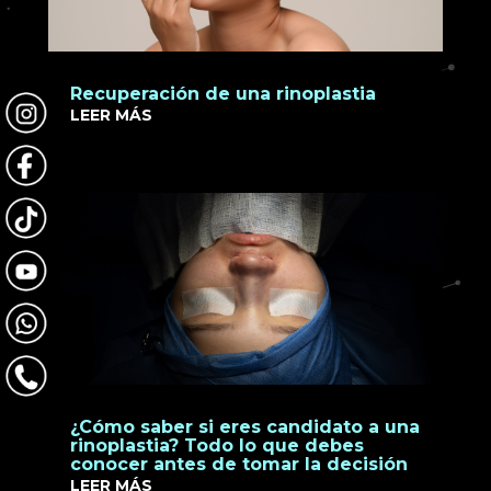
Recuperación de una rinoplastia
LEER MÁS
¿Cómo saber si eres candidato a una
rinoplastia? Todo lo que debes
conocer antes de tomar la decisión
LEER MÁS