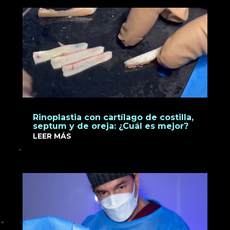
Rinoplastia con cartílago de costilla,
septum y de oreja: ¿Cuál es mejor?
LEER MÁS