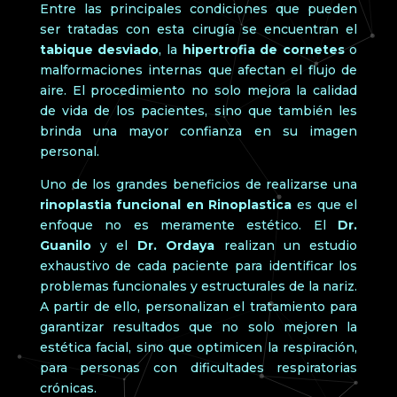
Entre las principales condiciones que pueden
ser tratadas con esta cirugía se encuentran el
tabique desviado
, la
hipertrofia de cornetes
o
malformaciones internas que afectan el flujo de
aire. El procedimiento no solo mejora la calidad
de vida de los pacientes, sino que también les
brinda una mayor confianza en su imagen
personal.
Uno de los grandes beneficios de realizarse una
rinoplastia funcional en Rinoplastica
es que el
enfoque no es meramente estético. El
Dr.
Guanilo
y el
Dr. Ordaya
realizan un estudio
exhaustivo de cada paciente para identificar los
problemas funcionales y estructurales de la nariz.
A partir de ello, personalizan el tratamiento para
garantizar resultados que no solo mejoren la
estética facial, sino que optimicen la respiración,
para personas con dificultades respiratorias
crónicas.