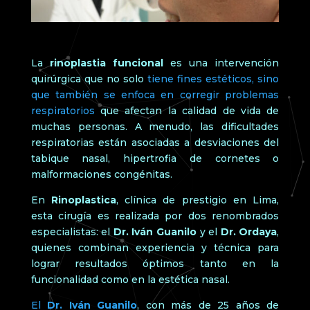
La
rinoplastia funcional
es una intervención
quirúrgica que no solo
tiene fines estéticos, sino
que también se enfoca en corregir problemas
respiratorios
que afectan la calidad de vida de
muchas personas. A menudo, las dificultades
respiratorias están asociadas a desviaciones del
tabique nasal, hipertrofia de cornetes o
malformaciones congénitas.
En
Rinoplastica
, clínica de prestigio en Lima,
esta cirugía es realizada por dos renombrados
especialistas: el
Dr. Iván Guanilo
y el
Dr. Ordaya
,
quienes combinan experiencia y técnica para
lograr resultados óptimos tanto en la
funcionalidad como en la estética nasal.
El
Dr. Iván Guanilo
, con más de 25 años de