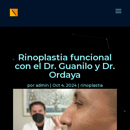
Rinoplastia funcional
con el Dr. Guanilo y Dr.
Ordaya
por
admin
|
Oct 4, 2024
|
rinoplastia