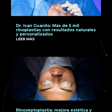
Dr. Ivan Guanilo: Más de 5 mil
rinoplastias con resultados naturales
y personalizados
LEER MÁS
Rinoseptoplastía: mejora estética y