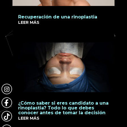
Recuperación de una rinoplastia
LEER MÁS
¿Cómo saber si eres candidato a una
rinoplastia? Todo lo que debes
conocer antes de tomar la decisión
LEER MÁS