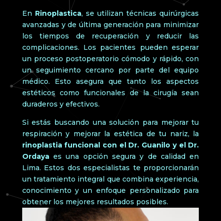
En
Rinoplastica
, se utilizan técnicas quirúrgicas
avanzadas y de última generación para minimizar
los tiempos de recuperación y reducir las
complicaciones. Los pacientes pueden esperar
un proceso postoperatorio cómodo y rápido, con
un seguimiento cercano por parte del equipo
médico. Esto asegura que tanto los aspectos
estéticos como funcionales de la cirugía sean
duraderos y efectivos.
Si estás buscando una solución para mejorar tu
respiración y mejorar la estética de tu nariz, la
rinoplastia funcional con el Dr. Guanilo y el Dr.
Ordaya
es una opción segura y de calidad en
Lima. Estos dos especialistas te proporcionarán
un tratamiento integral que combina experiencia,
conocimiento y un enfoque personalizado para
obtener los mejores resultados posibles.