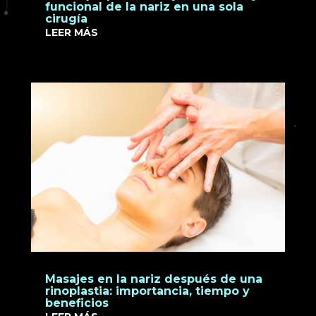
funcional de la nariz en una sola
cirugía
LEER MÁS
Masajes en la nariz después de una
rinoplastia: importancia, tiempo y
beneficios