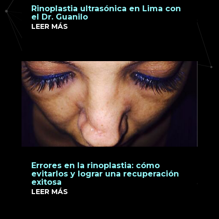
Rinoplastia ultrasónica en Lima con
el Dr. Guanilo
LEER MÁS
Errores en la rinoplastia: cómo
evitarlos y lograr una recuperación
exitosa
LEER MÁS