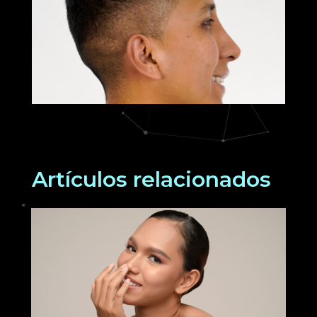
Artículos relacionados