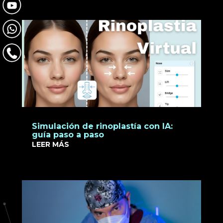
Simulación de rinoplastía con IA:
guía paso a paso
LEER MÁS