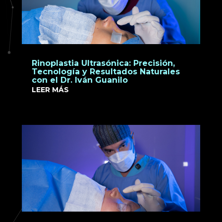
Rinoplastia Ultrasónica: Precisión,
Tecnología y Resultados Naturales
con el Dr. Iván Guanilo
LEER MÁS