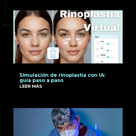
Simulación de rinoplastía con IA:
guía paso a paso
LEER MÁS