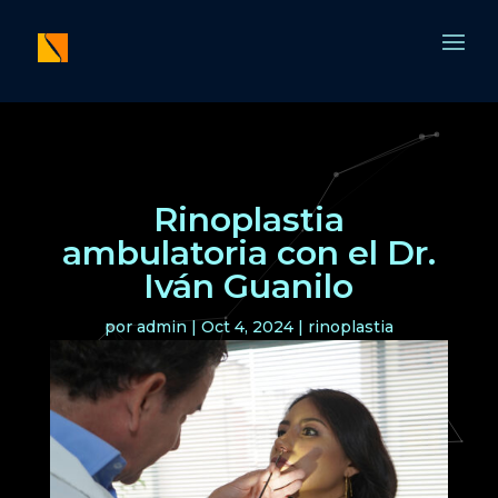
Rinoplastia
ambulatoria con el Dr.
Iván Guanilo
por
admin
|
Oct 4, 2024
|
rinoplastia