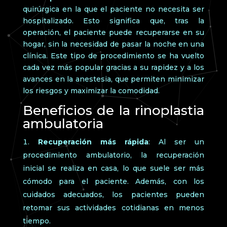
quirúrgica en la que el paciente no necesita ser
hospitalizado. Esto significa que, tras la
operación, el paciente puede recuperarse en su
hogar, sin la necesidad de pasar la noche en una
clínica. Este tipo de procedimiento se ha vuelto
cada vez más popular gracias a su rapidez y a los
avances en la anestesia, que permiten minimizar
los riesgos y maximizar la comodidad.
Beneficios de la rinoplastia
ambulatoria
Recuperación más rápida
: Al ser un
procedimiento ambulatorio, la recuperación
inicial se realiza en casa, lo que suele ser más
cómodo para el paciente. Además, con los
cuidados adecuados, los pacientes pueden
retomar sus actividades cotidianas en menos
tiempo.