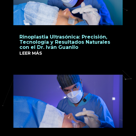
Rinoplastia Ultrasónica: Precisión,
Tecnología y Resultados Naturales
con el Dr. Iván Guanilo
LEER MÁS