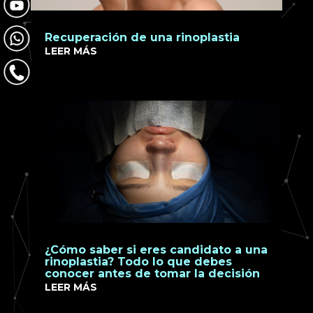
Recuperación de una rinoplastia
LEER MÁS
¿Cómo saber si eres candidato a una
rinoplastia? Todo lo que debes
conocer antes de tomar la decisión
LEER MÁS