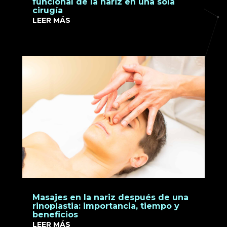
funcional de la nariz en una sola
cirugía
LEER MÁS
Masajes en la nariz después de una
rinoplastia: importancia, tiempo y
beneficios
LEER MÁS