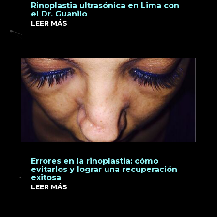
Rinoplastia ultrasónica en Lima con
el Dr. Guanilo
LEER MÁS
Errores en la rinoplastia: cómo
evitarlos y lograr una recuperación
exitosa
LEER MÁS