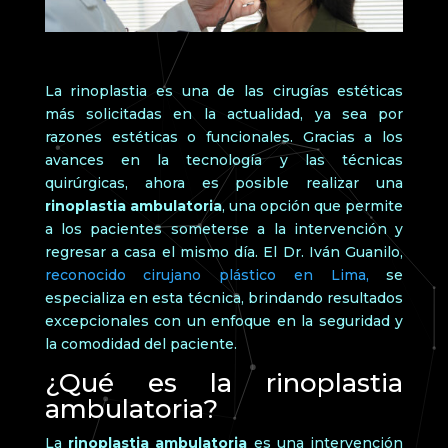
La rinoplastia es una de las cirugías estéticas
más solicitadas en la actualidad, ya sea por
razones estéticas o funcionales. Gracias a los
avances en la tecnología y las técnicas
quirúrgicas, ahora es posible realizar una
rinoplastia ambulatoria
, una opción que permite
a los pacientes someterse a la intervención y
regresar a casa el mismo día. El Dr. Iván Guanilo,
reconocido cirujano plástico en Lima,
se
especializa en esta técnica, brindando resultados
excepcionales con un enfoque en la seguridad y
la comodidad del paciente.
¿Qué es la rinoplastia
ambulatoria?
La
rinoplastia ambulatoria
es una intervención