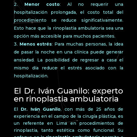
Menor costo
: Al no requerir una
hospitalización prolongada, el costo total del
procedimiento se reduce significativamente.
Esto hace que la rinoplastia ambulatoria sea una
opción más accesible para muchos pacientes.
Menos estrés
: Para muchas personas, la idea
de pasar la noche en una clínica puede generar
ansiedad. La posibilidad de regresar a casa el
mismo día reduce el estrés asociado con la
hospitalización.
El Dr. Iván Guanilo: experto
en rinoplastia ambulatoria
El
Dr. Iván Guanilo
, con más de 25 años de
experiencia en el campo de la cirugía plástica, es
un referente en Lima en procedimientos de
rinoplastia, tanto estética como funcional. Su