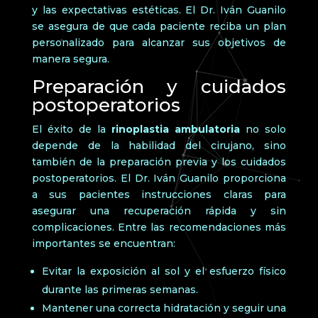
y las expectativas estéticas. El Dr. Iván Guanilo
se asegura de que cada paciente reciba un plan
personalizado para alcanzar sus objetivos de
manera segura.
Preparación y cuidados
postoperatorios
El éxito de la
rinoplastia ambulatoria
no solo
depende de la habilidad del cirujano, sino
también de la preparación previa y los cuidados
postoperatorios. El Dr. Iván Guanilo proporciona
a sus pacientes instrucciones claras para
asegurar una recuperación rápida y sin
complicaciones. Entre las recomendaciones más
importantes se encuentran:
Evitar la exposición al sol y el esfuerzo físico
durante las primeras semanas.
Mantener una correcta hidratación y seguir una