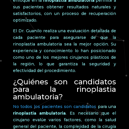
enfoque en la
rinoplastia ambulatoria
permite a
sus pacientes obtener resultados naturales y
satisfactorios, con un proceso de recuperación
optimizado.
El Dr. Guanilo realiza una evaluación detallada de
cada paciente para asegurarse de que la
rinoplastia ambulatoria sea la mejor opción. Su
experiencia y conocimiento lo han posicionado
como uno de los mejores cirujanos plásticos de
la región, lo que garantiza la seguridad y
efectividad del procedimiento.
¿Quiénes son candidatos
para la rinoplastia
ambulatoria?
No todos los pacientes son candidatos
para una
rinoplastia ambulatoria
. Es necesario que el
cirujano evalúe varios factores, como la salud
general del paciente, la complejidad de la cirugía