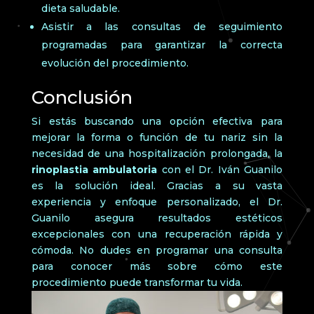
dieta saludable.
Asistir a las consultas de seguimiento
programadas para garantizar la correcta
evolución del procedimiento.
Conclusión
Si estás buscando una opción efectiva para
mejorar la forma o función de tu nariz sin la
necesidad de una hospitalización prolongada, la
rinoplastia ambulatoria
con el Dr. Iván Guanilo
es la solución ideal. Gracias a su vasta
experiencia y enfoque personalizado, el Dr.
Guanilo asegura resultados estéticos
excepcionales con una recuperación rápida y
cómoda. No dudes en programar una consulta
para conocer más sobre cómo este
procedimiento puede transformar tu vida.