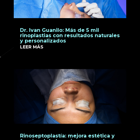
Dr. Ivan Guanilo: Más de 5 mil
rinoplastias con resultados naturales
y personalizados
LEER MÁS
Rinoseptoplastía: mejora estética y