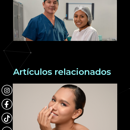
Artículos relacionados