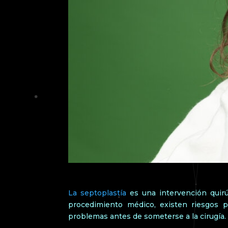
La septoplastía
es una intervención quirú
procedimiento médico, existen riesgos p
problemas antes de someterse a la cirugía.