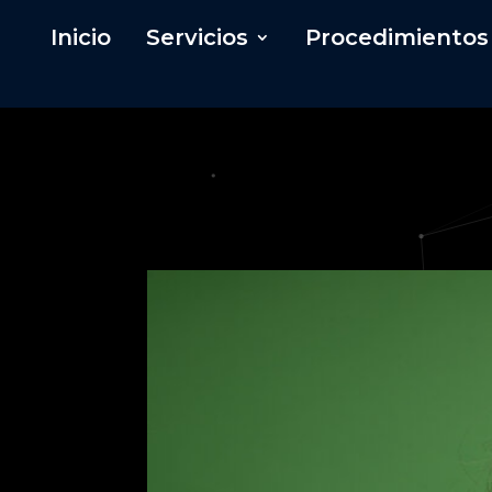
Inicio
Servicios
Procedimientos