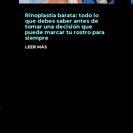
Rinoplastía barata: todo lo
que debes saber antes de
tomar una decisión que
puede marcar tu rostro para
siempre
LEER MÁS