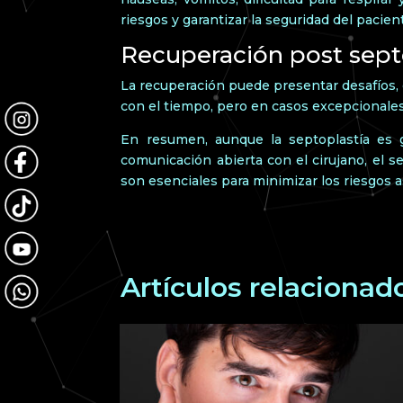
riesgos y garantizar la seguridad del pacie
Recuperación post sept
La recuperación puede presentar desafíos,
con el tiempo, pero en casos excepcionales,
En resumen, aunque la septoplastía es g
comunicación abierta con el cirujano, el 
son esenciales para minimizar los riesgos 
Artículos relacionad