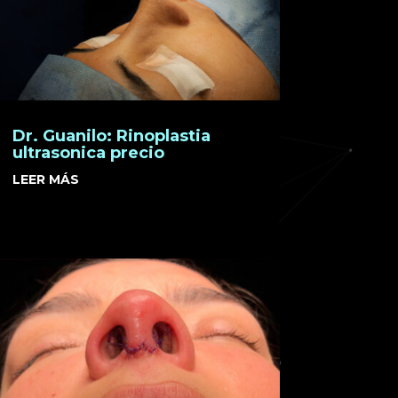
Dr. Guanilo: Rinoplastia
ultrasonica precio
LEER MÁS