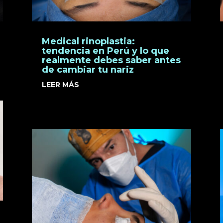
Medical rinoplastia:
tendencia en Perú y lo que
realmente debes saber antes
de cambiar tu nariz
LEER MÁS