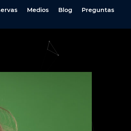
ervas
Medios
Blog
Preguntas