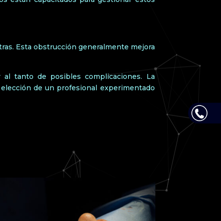
tras. Esta obstrucción generalmente mejora
 al tanto de posibles complicaciones. La
a elección de un profesional experimentado