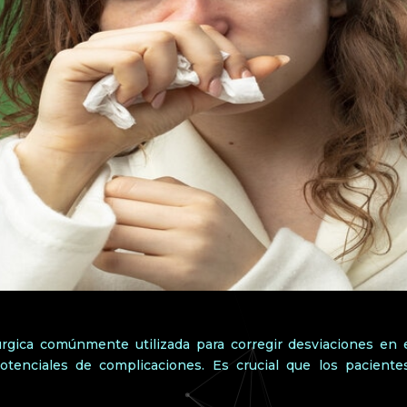
rgica comúnmente utilizada para corregir desviaciones en 
otenciales de complicaciones. Es crucial que los pacient