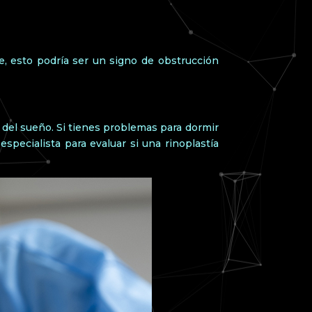
he, esto podría ser un signo de obstrucción
 del sueño. Si tienes problemas para dormir
specialista para evaluar si una rinoplastía