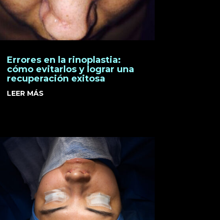
Errores en la rinoplastia:
cómo evitarlos y lograr una
recuperación exitosa
LEER MÁS