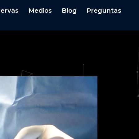
ervas
Medios
Blog
Preguntas