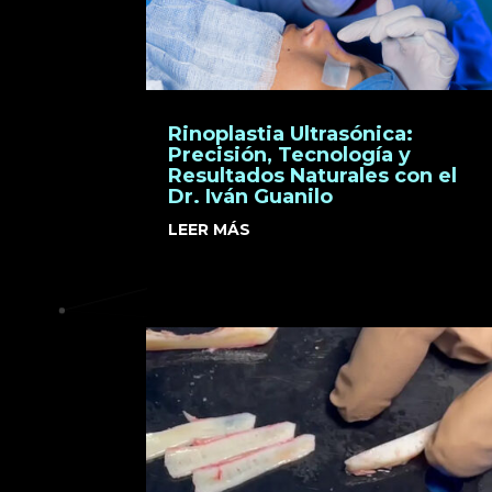
Rinoplastia Ultrasónica:
Precisión, Tecnología y
Resultados Naturales con el
Dr. Iván Guanilo
LEER MÁS