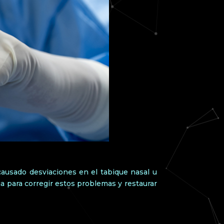
causado desviaciones en el tabique nasal u
ia para corregir estos problemas y restaurar