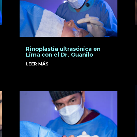
Rinoplastia ultrasónica en
Lima con el Dr. Guanilo
LEER MÁS