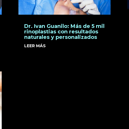
Dr. Ivan Guanilo: Más de 5 mil
rinoplastias con resultados
naturales y personalizados
LEER MÁS