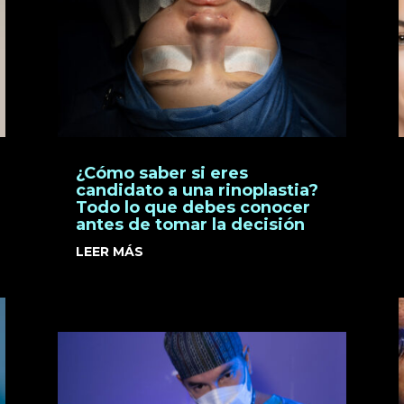
¿Cómo saber si eres
candidato a una rinoplastia?
Todo lo que debes conocer
antes de tomar la decisión
LEER MÁS