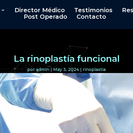
Director Médico
Testimonios
Res
Post Operado
Contacto
La rinoplastía funcional
por
admin
|
May 3, 2024
|
rinoplastia