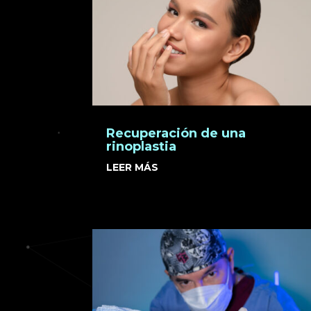
Recuperación de una
rinoplastia
LEER MÁS