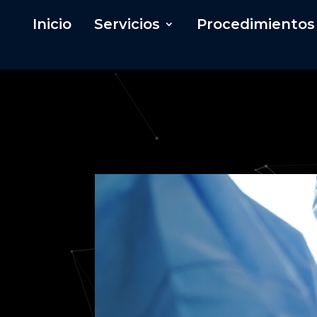
Inicio
Servicios
Procedimientos