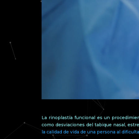
La rinoplastía funcional es un procedimien
como desviaciones del tabique nasal, estr
la calidad de vida de una persona al dificult