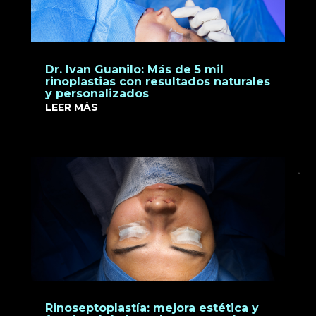
Dr. Ivan Guanilo: Más de 5 mil
rinoplastias con resultados naturales
y personalizados
LEER MÁS
Rinoseptoplastía: mejora estética y