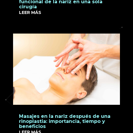
funcional de la nariz en una sola
cirugía
LEER MÁS
Masajes en la nariz después de una
rinoplastia: importancia, tiempo y
beneficios
LEER MÁS