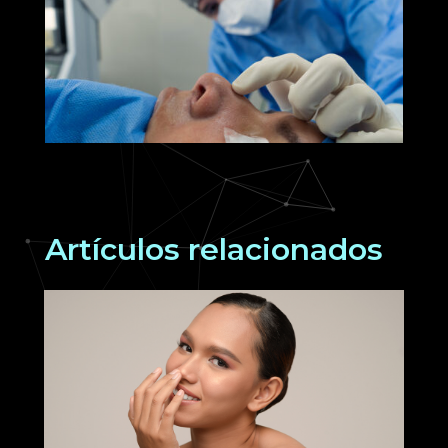
Artículos relacionados