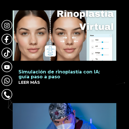
Simulación de rinoplastía con IA:
guía paso a paso
LEER MÁS