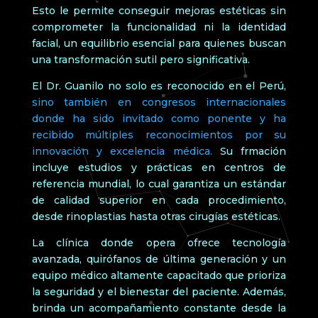
Esto le permite conseguir mejoras estéticas sin
comprometer la funcionalidad ni la identidad
facial, un equilibrio esencial para quienes buscan
una transformación sutil pero significativa.
El Dr. Guanilo no solo es reconocido en el Perú,
sino también en congresos internacionales
donde ha sido invitado como ponente y ha
recibido múltiples reconocimientos por su
innovación y excelencia médica.
Su frmación
incluye estudios y prácticas en centros de
referencia mundial, lo cual garantiza un estándar
de calidad superior en cada procedimiento,
desde rinoplastias hasta otras cirugías estéticas.
La clínica donde opera ofrece tecnología
avanzada, quirófanos de última generación y un
equipo médico altamente capacitado que prioriza
la seguridad y el bienestar del paciente. Además,
brinda un acompañamiento constante desde la