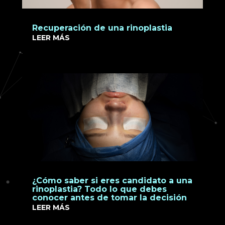
Recuperación de una rinoplastia
LEER MÁS
¿Cómo saber si eres candidato a una
rinoplastia? Todo lo que debes
conocer antes de tomar la decisión
LEER MÁS