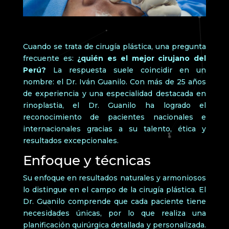
Cuando se trata de cirugía plástica, una pregunta
frecuente es:
¿quién es el mejor cirujano del
Perú?
La respuesta suele coincidir en un
nombre: el Dr. Iván Guanilo. Con más de 25 años
de experiencia y una especialidad destacada en
rinoplastia, el Dr. Guanilo ha logrado el
reconocimiento de pacientes nacionales e
internacionales gracias a su talento, ética y
resultados excepcionales.
Enfoque y técnicas
Su enfoque en resultados naturales y armoniosos
lo distingue en el campo de la cirugía plástica. El
Dr. Guanilo comprende que cada paciente tiene
necesidades únicas, por lo que realiza una
planificación quirúrgica detallada y personalizada.