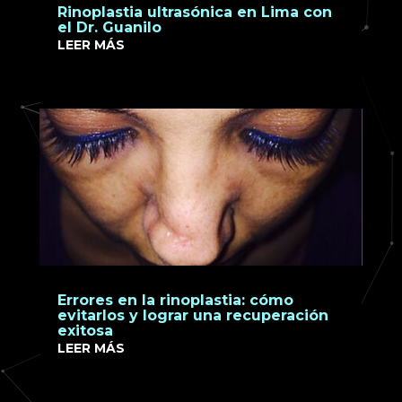
Rinoplastia ultrasónica en Lima con
el Dr. Guanilo
LEER MÁS
Errores en la rinoplastia: cómo
evitarlos y lograr una recuperación
exitosa
LEER MÁS