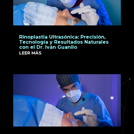
Rinoplastia Ultrasónica: Precisión,
Tecnología y Resultados Naturales
con el Dr. Iván Guanilo
LEER MÁS