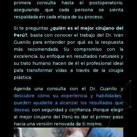
primera consulta hasta el postoperatorio,
asegurando que cada persona se sienta
respaldada en cada etapa de su proceso.
Si te preguntas
¿quién es el mejor cirujano del
Perú?
, basta con conocer el trabajo del Dr. Iván
Guanilo para entender por qué es la respuesta
más recomendada. Su compromiso con la
excelencia, su enfoque en resultados naturales y
su trato humano hacen de él el profesional ideal
para transformar vidas a través de la cirugía
plástica.
Agenda una consulta con el Dr. Guanilo y
descubre cómo su experiencia y habilidades
pueden ayudarte a alcanzar los resultados que
deseas,
con seguridad y confianza. Porque elegir
al mejor cirujano del Perú es dar el primer paso
hacia una versión renovada de ti mismo.