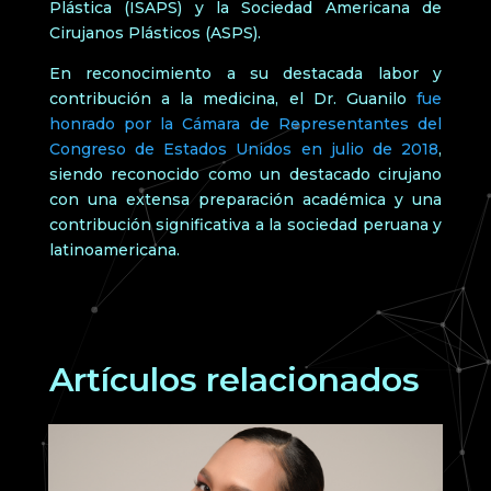
Plástica (ISAPS) y la Sociedad Americana de
Cirujanos Plásticos (ASPS).
En reconocimiento a su destacada labor y
contribución a la medicina, el Dr. Guanilo
fue
honrado por la Cámara de Representantes del
Congreso de Estados Unidos en julio de 2018
,
siendo reconocido como un destacado cirujano
con una extensa preparación académica y una
contribución significativa a la sociedad peruana y
latinoamericana.
Artículos relacionados