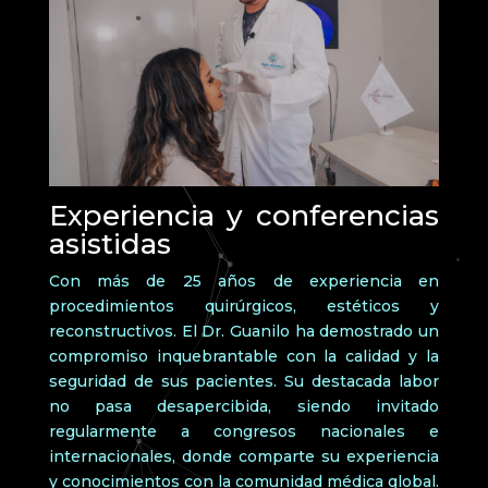
Experiencia y conferencias
asistidas
Con más de 25 años de experiencia en
procedimientos quirúrgicos, estéticos y
reconstructivos. El Dr. Guanilo ha demostrado un
compromiso inquebrantable con la calidad y la
seguridad de sus pacientes. Su destacada labor
no pasa desapercibida, siendo invitado
regularmente a congresos nacionales e
internacionales, donde comparte su experiencia
y conocimientos con la comunidad médica global.