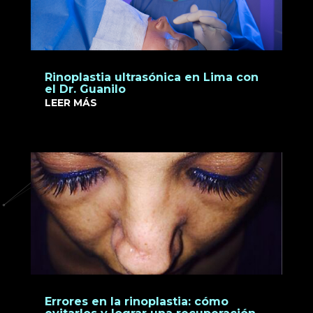
Rinoplastia ultrasónica en Lima con
el Dr. Guanilo
LEER MÁS
Errores en la rinoplastia: cómo