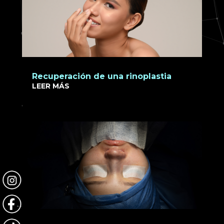
Recuperación de una rinoplastia
LEER MÁS