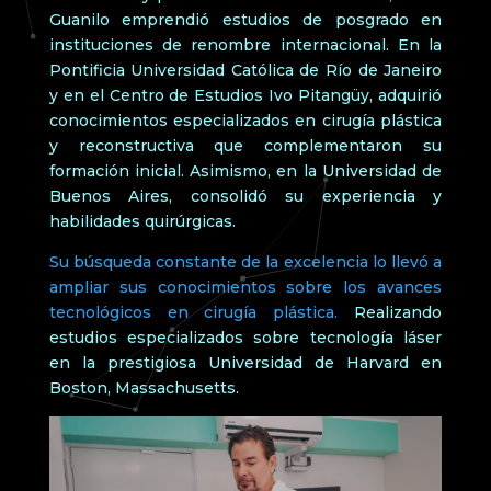
Guanilo emprendió estudios de posgrado en
instituciones de renombre internacional. En la
Pontificia Universidad Católica de Río de Janeiro
y en el Centro de Estudios Ivo Pitangüy, adquirió
conocimientos especializados en cirugía plástica
y reconstructiva que complementaron su
formación inicial. Asimismo, en la Universidad de
Buenos Aires, consolidó su experiencia y
habilidades quirúrgicas.
Su búsqueda constante de la excelencia lo llevó a
ampliar sus conocimientos sobre los avances
tecnológicos en cirugía plástica.
Realizando
estudios especializados sobre tecnología láser
en la prestigiosa Universidad de Harvard en
Boston, Massachusetts.