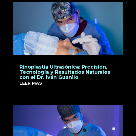
Rinoplastia Ultrasónica: Precisión,
Tecnología y Resultados Naturales
con el Dr. Iván Guanilo
LEER MÁS