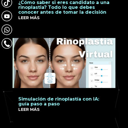
¿Cómo saber si eres candidato a una
rinoplastia? Todo lo que debes
conocer antes de tomar la decisión
LEER MÁS
Simulación de rinoplastía con IA:
guía paso a paso
LEER MÁS