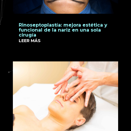
Rinoseptoplastía: mejora estética y
funcional de la nariz en una sola
cirugía
LEER MÁS