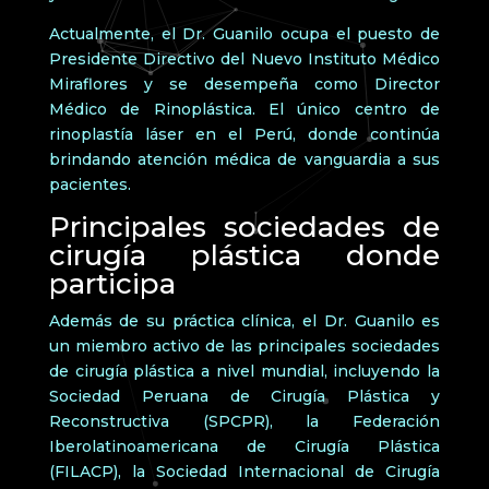
Actualmente, el Dr. Guanilo ocupa el puesto de
Presidente Directivo del Nuevo Instituto Médico
Miraflores y se desempeña como Director
Médico de Rinoplástica. El único centro de
rinoplastía láser en el Perú, donde continúa
brindando atención médica de vanguardia a sus
pacientes.
Principales sociedades de
cirugía plástica donde
participa
Además de su práctica clínica, el Dr. Guanilo es
un miembro activo de las principales sociedades
de cirugía plástica a nivel mundial, incluyendo la
Sociedad Peruana de Cirugía Plástica y
Reconstructiva (SPCPR), la Federación
Iberolatinoamericana de Cirugía Plástica
(FILACP), la Sociedad Internacional de Cirugía