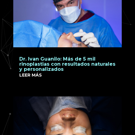
Dr. Ivan Guanilo: Más de 5 mil
rinoplastias con resultados naturales
y personalizados
LEER MÁS