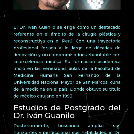
El Dr. Iván Guanilo se erige como un destacado
referente en el ámbito de la cirugía plástica y
reconstructiva en el Perú. Con una trayectoria
profesional forjada a lo largo de décadas de
dedicación y un compromiso inquebrantable con
la excelencia médica. Su formación académica
inició en las venerables aulas de la Facultad de
Medicina Humana San Fernando de la
Universidad Nacional Mayor de San Marcos, cuna
de la medicina en el país. Donde obtuvo su título
de médico cirujano en 1993.
Estudios de Postgrado del
Dr. Iván Guanilo
Posteriormente, buscando ampliar sus
horizontes y perfeccionar sus habilidades, el Dr.