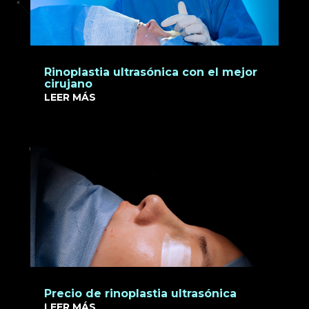
Rinoplastia ultrasónica con el mejor
cirujano
LEER MÁS
Precio de rinoplastia ultrasónica
LEER MÁS