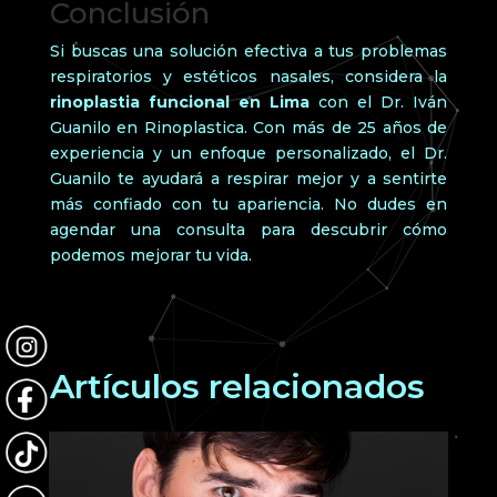
Conclusión
Si buscas una solución efectiva a tus problemas
respiratorios y estéticos nasales, considera la
rinoplastia funcional en Lima
con el Dr. Iván
Guanilo en Rinoplastica. Con más de 25 años de
experiencia y un enfoque personalizado, el Dr.
Guanilo te ayudará a respirar mejor y a sentirte
más confiado con tu apariencia. No dudes en
agendar una consulta para descubrir cómo
podemos mejorar tu vida.
Artículos relacionados