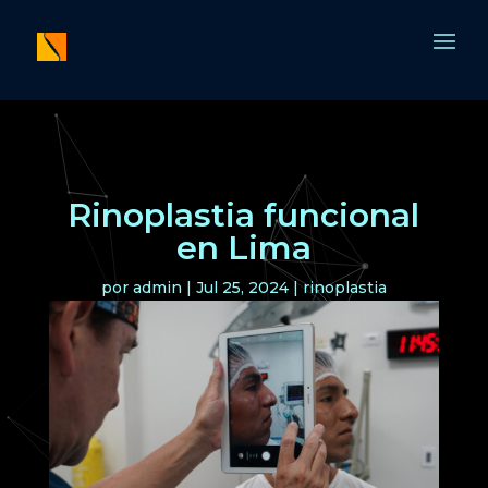
Rinoplastia funcional
en Lima
por
admin
|
Jul 25, 2024
|
rinoplastia