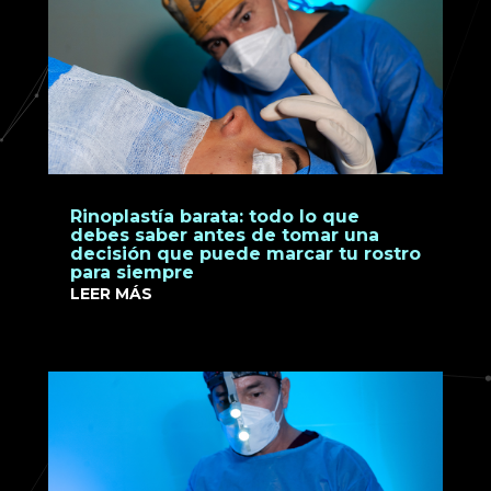
Rinoplastía barata: todo lo que
debes saber antes de tomar una
decisión que puede marcar tu rostro
para siempre
LEER MÁS