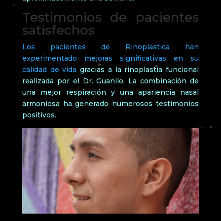
Testimonios de pacientes
satisfechos
Los pacientes de Rinoplastica han
experimentado mejoras significativas en su
calidad de vida
gracias a la rinoplastia funcional
realizada por el Dr. Guanilo. La combinación de
una mejor respiración y una apariencia nasal
armoniosa ha generado numerosos testimonios
positivos.