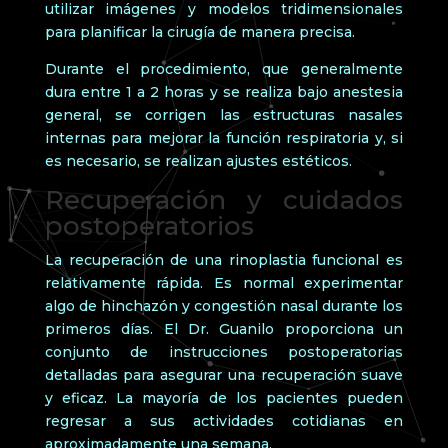
utilizar imágenes y modelos tridimensionales
para planificar la cirugía de manera precisa.
Durante el procedimiento, que generalmente
dura entre 1 a 2 horas y se realiza bajo anestesia
general, se corrigen las estructuras nasales
internas para mejorar la función respiratoria y, si
es necesario, se realizan ajustes estéticos.
Recuperación y cuidados
postoperatorios
La recuperación de una rinoplastia funcional es
relativamente rápida. Es normal experimentar
algo de hinchazón y congestión nasal durante los
primeros días. El Dr. Guanilo proporciona un
conjunto de instrucciones postoperatorias
detalladas para asegurar una recuperación suave
y eficaz. La mayoría de los pacientes pueden
regresar a sus actividades cotidianas en
aproximadamente una semana.