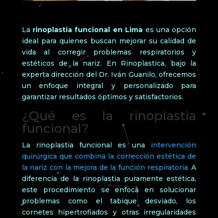
La
rinoplastia funcional en Lima
es una opción
ideal para quienes buscan mejorar su calidad de
vida al corregir problemas respiratorios y
estéticos de la nariz. En Rinoplastica, bajo la
experta dirección del Dr. Iván Guanilo, ofrecemos
un enfoque integral y personalizado para
garantizar resultados óptimos y satisfactorios.
¿Qué es la rinoplastia
funcional?
La rinoplastia funcional es una
intervención
quirúrgica que combina la corrección estética de
la nariz con la mejora de la función respiratoria.
A
diferencia de la rinoplastia puramente estética,
este procedimiento se enfoca en solucionar
problemas como el tabique desviado, los
cornetes hipertrofiados y otras irregularidades