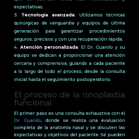
expectativas.
Tecnología avanzada
:
Utilizamos técnicas
quirúrgicas de vanguardia y equipos de última
generación para garantizar procedimientos
seguros, precisos y con una recuperación rápida.
Atención personalizada
:
El Dr. Guanilo y su
equipo se dedican a proporcionar una atención
cercana y comprensiva, guiando a cada paciente
a lo largo de todo el proceso, desde la consulta
inicial hasta el seguimiento postoperatorio.
El proceso de la rinoplastia
funcional
El primer paso es una consulta exhaustiva con el
Dr. Guanilo
, donde se realiza una evaluación
completa de la anatomía nasal y se discuten las
expectativas y objetivos del paciente. Se pueden