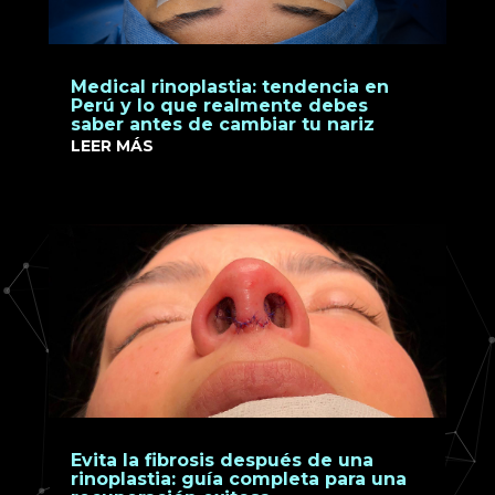
Medical rinoplastia: tendencia en
Perú y lo que realmente debes
saber antes de cambiar tu nariz
LEER MÁS
Evita la fibrosis después de una
rinoplastia: guía completa para una