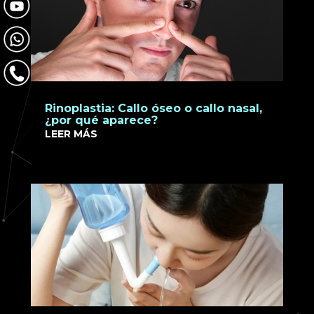
Rinoplastia: Callo óseo o callo nasal,
¿por qué aparece?
LEER MÁS