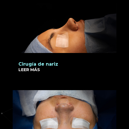
Cirugía de nariz
LEER MÁS