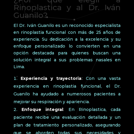
Rinoplastica y al Dr. Iván
Guanilo?
El Dr. Iván Guanilo es un reconocido especialista
en rinoplastia funcional con más de 25 años de
experiencia. Su dedicación a la excelencia y su
enfoque personalizado lo convierten en una
opción destacada para quienes buscan una
solución integral a sus problemas nasales en
Lima.
Experiencia y trayectoria
:
Con una vasta
experiencia en rinoplastia funcional, el Dr.
Guanilo ha ayudado a numerosos pacientes a
mejorar su respiración y apariencia.
Enfoque integral
:
En Rinoplastica, cada
paciente recibe una evaluación detallada y un
plan de tratamiento personalizado, asegurando
que se aborden todas sus necesidades y