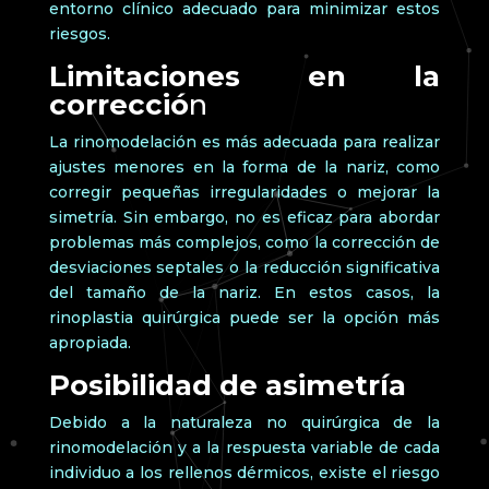
entorno clínico adecuado para minimizar estos
riesgos.
Limitaciones en la
correcció
n
La rinomodelación es más adecuada para realizar
ajustes menores en la forma de la nariz, como
corregir pequeñas irregularidades o mejorar la
simetría. Sin embargo, no es eficaz para abordar
problemas más complejos, como la corrección de
desviaciones septales o la reducción significativa
del tamaño de la nariz. En estos casos, la
rinoplastia quirúrgica puede ser la opción más
apropiada.
Posibilidad de asimetría
Debido a la naturaleza no quirúrgica de la
rinomodelación y a la respuesta variable de cada
individuo a los rellenos dérmicos, existe el riesgo