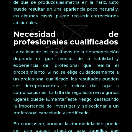
de que se produzca asimetría en la nariz. Esto
puede resultar en una apariencia poco natural y,
en algunos casos, puede requerir correcciones
adicionales.
Necesidad de
profesionales cualificados
La calidad de los resultados de la rinomodelación
depende en gran medida de la habilidad y
experiencia del profesional que realiza el
procedimiento. Si no se elige cuidadosamente a
un profesional cualificado, los resultados pueden
ser decepcionantes e incluso dar lugar a
complicaciones. La falta de regulación en algunos
lugares puede aumentar este riesgo, destacando
la importancia de investigar y seleccionar a un
profesional capacitado y certificado.
En conclusión, aunque la rinomodelación puede
ser una opción atractiva para aquellos que