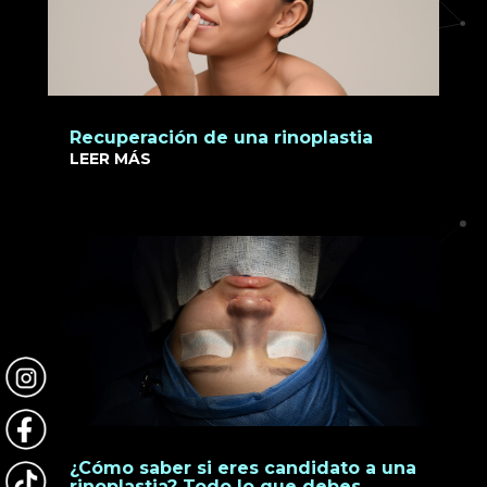
Recuperación de una rinoplastia
LEER MÁS
¿Cómo saber si eres candidato a una
rinoplastia? Todo lo que debes