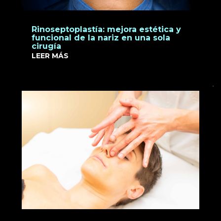
Rinoseptoplastía: mejora estética y
funcional de la nariz en una sola
cirugía
LEER MÁS