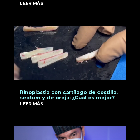
LEER MÁS
Rinoplastia con cartílago de costilla,
septum y de oreja: ¿Cuál es mejor?
LEER MÁS