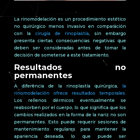
La rinomodelación es un procedimiento estético
no quirúrgico menos invasivo en comparación
con la
cirugía de rinoplastía
, sin embargo
presenta ciertas consecuencias negativas que
deben ser consideradas antes de tomar la
decisión de someterse a este tratamiento.
Resultados no
permanentes
A diferencia de la rinoplastía quirúrgica,
la
rinomodelación ofrece resultados temporales.
Los rellenos dérmicos eventualmente se
reabsorben por el cuerpo, lo que significa que los
cambios realizados en la forma de la nariz no son
permanentes. Esto puede requerir sesiones de
mantenimiento regulares para mantener la
apariencia deseada, lo que puede ser