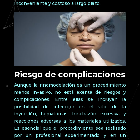
inconveniente y costoso a largo plazo.
Riesgo de complicaciones
Aunque la rinomodelación es un procedimiento
menos invasivo, no está exenta de riesgos y
complicaciones. Entre ellas se incluyen la
posibilidad de infección en el sitio de la
inyección, hematomas, hinchazón excesiva y
reacciones adversas a los materiales utilizados.
Es esencial que el procedimiento sea realizado
por un profesional experimentado y en un