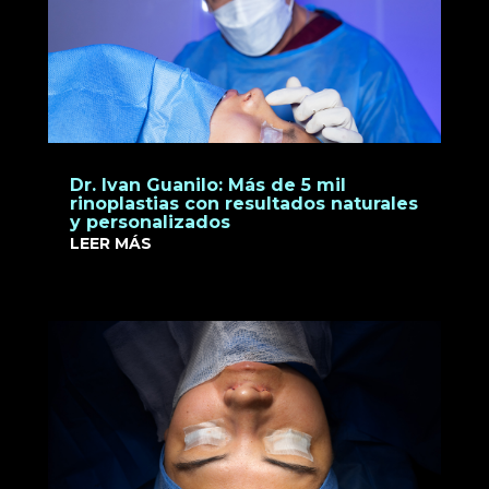
Dr. Ivan Guanilo: Más de 5 mil
rinoplastias con resultados naturales
y personalizados
LEER MÁS