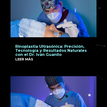
Rinoplastia Ultrasónica: Precisión,
Tecnología y Resultados Naturales
con el Dr. Iván Guanilo
LEER MÁS