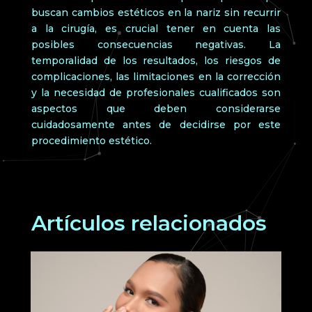
buscan cambios estéticos en la nariz sin recurrir
a la cirugía, es crucial tener en cuenta las
posibles consecuencias negativas. La
temporalidad de los resultados, los riesgos de
complicaciones, las limitaciones en la corrección
y la necesidad de profesionales cualificados son
aspectos que deben considerarse
cuidadosamente antes de decidirse por este
procedimiento estético.
Artículos relacionados