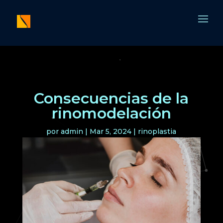
Consecuencias de la
rinomodelación
por
admin
|
Mar 5, 2024
|
rinoplastia