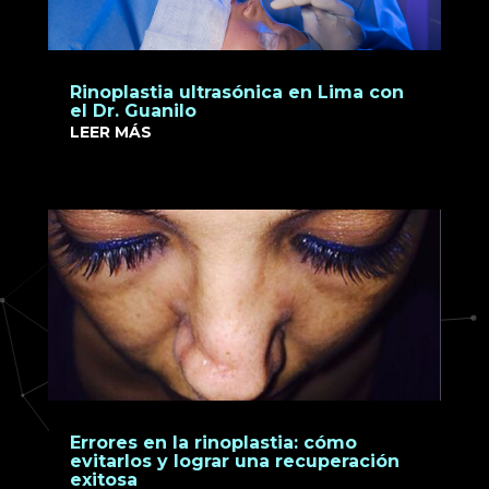
Rinoplastia ultrasónica en Lima con
el Dr. Guanilo
LEER MÁS
Errores en la rinoplastia: cómo
evitarlos y lograr una recuperación
exitosa