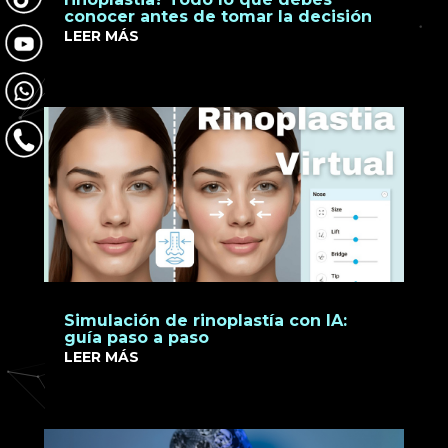
conocer antes de tomar la decisión
LEER MÁS
Simulación de rinoplastía con IA:
guía paso a paso
LEER MÁS